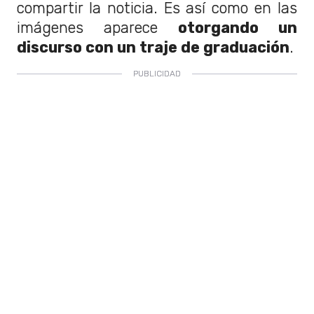
compartir la noticia. Es así como en las
imágenes aparece
otorgando un
discurso con un traje de graduación
.