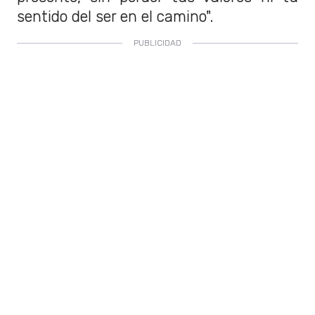
sentido del ser en el camino".