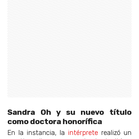
Sandra Oh y su nuevo título
como doctora honorífica
En la instancia, la
intérprete
realizó un