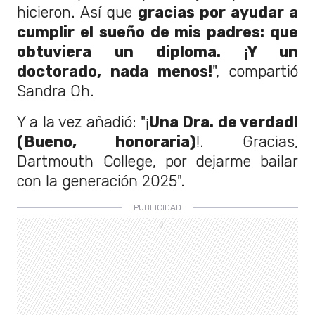
hicieron. Así que
gracias por ayudar a
cumplir el sueño de mis padres: que
obtuviera un diploma. ¡Y un
doctorado, nada menos!
", compartió
Sandra Oh.
Y a la vez añadió: "¡
Una Dra. de verdad!
(Bueno, honoraria)
!. Gracias,
Dartmouth College, por dejarme bailar
con la generación 2025".