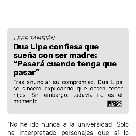
LEER TAMBIÉN
Dua Lipa confiesa que
sueña con ser madre:
“Pasará cuando tenga que
pasar”
Tras anunciar su compromiso, Dua Lipa
se sinceró explicando que desea tener
hijos. Sin embargo, todavía no es el
momento.
“No he ido nunca a la universidad. Solo
he interpretado personajes que sí lo