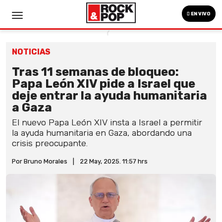
EN VIVO
NOTICIAS
Tras 11 semanas de bloqueo:
Papa León XIV pide a Israel que
deje entrar la ayuda humanitaria
a Gaza
El nuevo Papa León XIV insta a Israel a permitir
la ayuda humanitaria en Gaza, abordando una
crisis preocupante.
Por Bruno Morales
|
22 May, 2025. 11:57 hrs