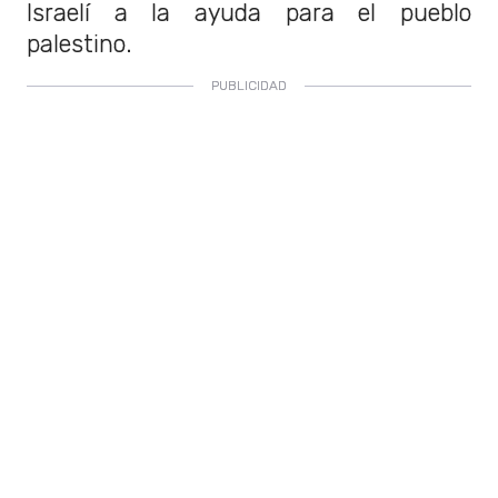
Israelí a la ayuda para el pueblo
palestino.