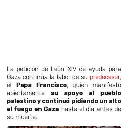
La petición de León XIV de ayuda para
Gaza continúa la labor de su
predecesor
,
el
Papa Francisco
, quien manifestó
abiertamente
su apoyo al pueblo
palestino y continuó pidiendo un alto
el fuego en Gaza
hasta el día antes de
su muerte.