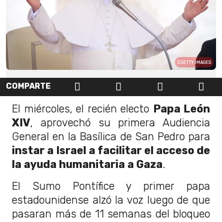
GETTY IMAGES
COMPARTE
El miércoles, el recién electo
Papa León
XIV
, aprovechó su primera Audiencia
General en la Basílica de San Pedro para
instar a Israel a facilitar el acceso de
la ayuda humanitaria a Gaza
.
El Sumo Pontífice y primer papa
estadounidense alzó la voz luego de que
pasaran más de 11 semanas del bloqueo