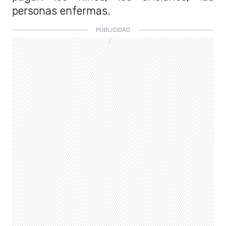
personas enfermas.