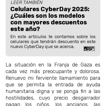
LEER TAMBIÉN
Celulares CyberDay 2025:
¿Cuáles son los modelos
con mayores descuentos
este año?
En este artículos te contamos sobre los
celulares que tendrán descuento en este
nuevo CyberDay que se acerca.
La situación en la Franja de Gaza es
cada vez más preocupante y dolorosa.
Renuevo mi ferviente llamamiento para
que se permita la entrada de ayuda
humanitaria digna y se ponga fin a las
hostilidades, cuyo precio desgarrador
pagan los niños, los ancianos, las