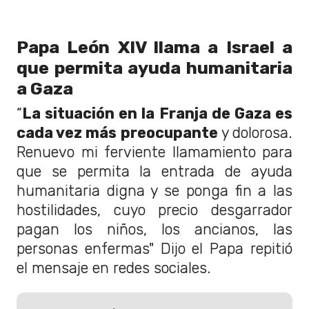
Papa León XIV llama a Israel a
que permita ayuda humanitaria
a Gaza
“
La situación en la Franja de Gaza es
cada vez más preocupante
y dolorosa.
Renuevo mi ferviente llamamiento para
que se permita la entrada de ayuda
humanitaria digna y se ponga fin a las
hostilidades, cuyo precio desgarrador
pagan los niños, los ancianos, las
personas enfermas" Dijo el Papa repitió
el mensaje en redes sociales.