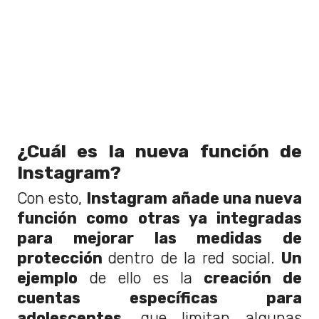
¿Cuál es la nueva función de
Instagram?
Con esto,
Instagram añade una nueva
función como otras ya integradas
para mejorar las
medidas de
protección
dentro de la red social.
Un
ejemplo
de ello es la
creación de
cuentas específicas para
adolescentes
, que limitan algunas