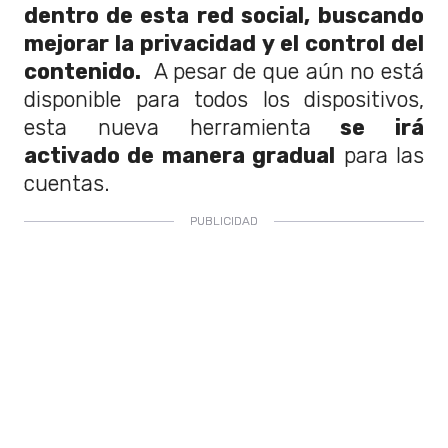
dentro de esta red social,
buscando
mejorar la privacidad y el control del
contenido.
A pesar de que aún no está
disponible para todos los dispositivos,
esta nueva herramienta
se irá
activado de manera gradual
para las
cuentas.