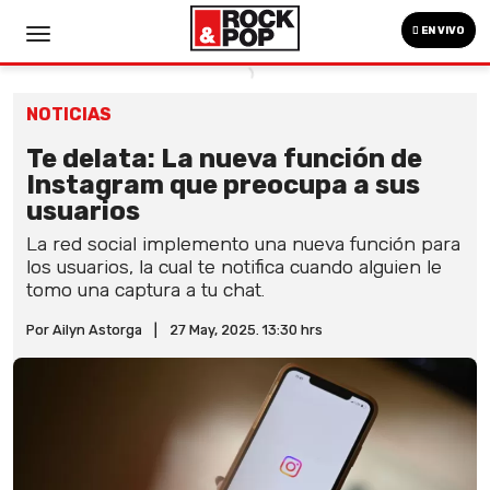
EN VIVO
NOTICIAS
Te delata: La nueva función de
Instagram que preocupa a sus
usuarios
La red social implemento una nueva función para
los usuarios, la cual te notifica cuando alguien le
tomo una captura a tu chat.
Por Ailyn Astorga
|
27 May, 2025. 13:30 hrs