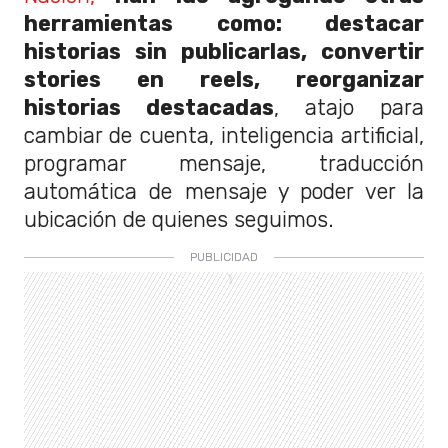
herramientas como: destacar
historias sin publicarlas, convertir
stories en reels, reorganizar
historias destacadas
, atajo para
cambiar de cuenta, inteligencia artificial,
programar mensaje, traducción
automática de mensaje y poder ver la
ubicación de quienes seguimos.