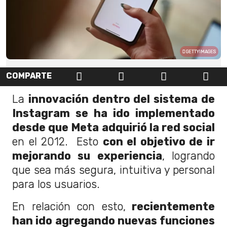
GETTYIMAGES
COMPARTE
La
innovación dentro del sistema de
Instagram se ha ido implementado
desde que Meta adquirió la red social
en el 2012. Esto
con el objetivo de ir
mejorando su experiencia
, logrando
que sea más segura, intuitiva y personal
para los usuarios.
En relación con esto,
recientemente
han ido agregando nuevas funciones