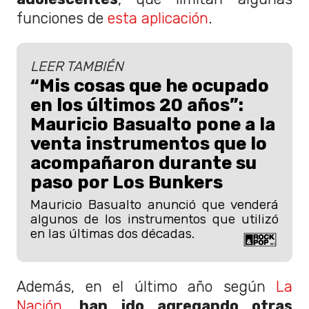
funciones de
esta aplicación
.
LEER TAMBIÉN
“Mis cosas que he ocupado
en los últimos 20 años”:
Mauricio Basualto pone a la
venta instrumentos que lo
acompañaron durante su
paso por Los Bunkers
Mauricio Basualto anunció que venderá
algunos de los instrumentos que utilizó
en las últimas dos décadas.
Además, en el último año según
La
Nación,
han ido agregando otras