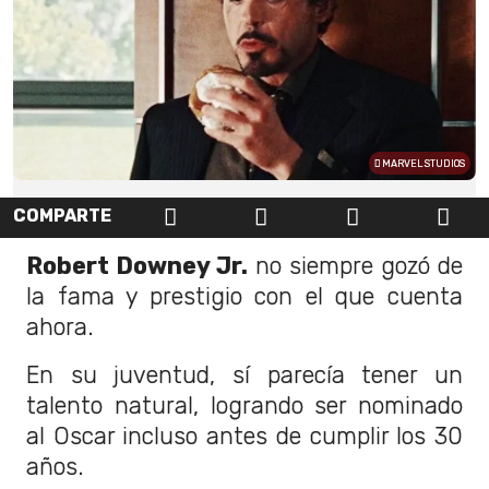
MARVEL STUDIOS
COMPARTE
Robert Downey Jr.
no siempre gozó de
la fama y prestigio con el que cuenta
ahora.
En su juventud, sí parecía tener un
talento natural, logrando ser nominado
al Oscar incluso antes de cumplir los 30
años.