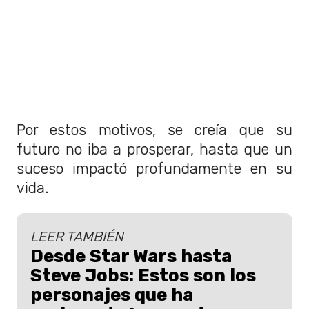
Por estos motivos, se creía que su
futuro no iba a prosperar, hasta que un
suceso impactó profundamente en su
vida.
LEER TAMBIÉN
Desde Star Wars hasta
Steve Jobs: Estos son los
personajes que ha