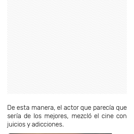
De esta manera, el actor que parecía que
sería de los mejores, mezcló el cine con
juicios y adicciones.