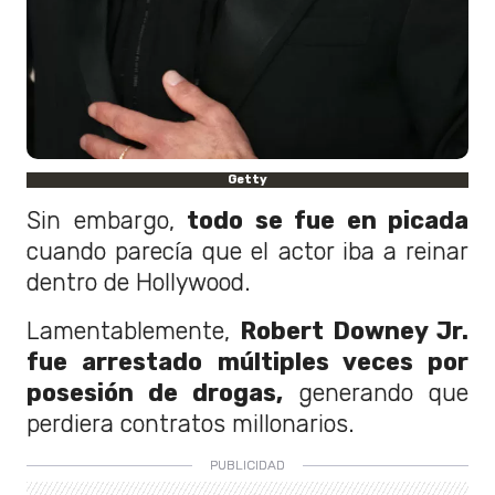
Getty
Sin embargo,
todo se fue en picada
cuando parecía que el actor iba a reinar
dentro de Hollywood.
Lamentablemente,
Robert Downey Jr.
fue arrestado múltiples veces por
posesión de drogas,
generando que
perdiera contratos millonarios.