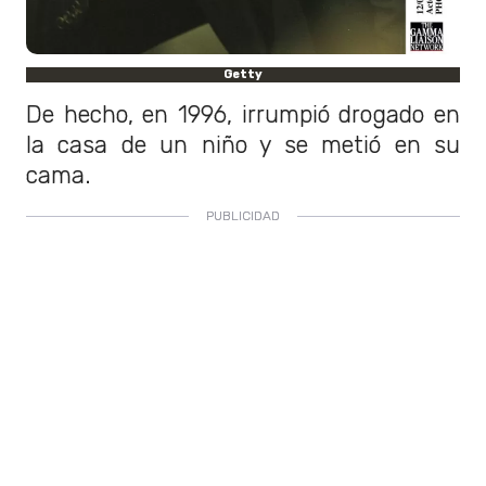
Getty
De hecho, en 1996, irrumpió drogado en
la casa de un niño y se metió en su
cama.