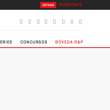
REGÍSTRATE
ENTRAR
SERIES
CONCURSOS
BÓVEDA R&P