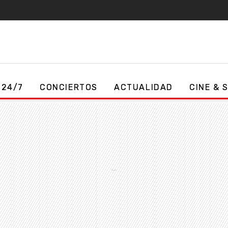
 24/7
CONCIERTOS
ACTUALIDAD
CINE & 