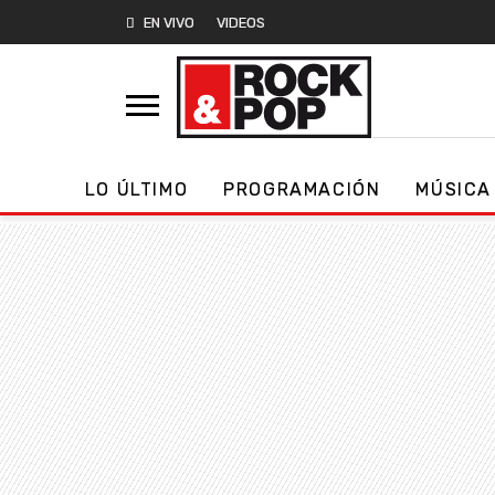
EN VIVO
VIDEOS
LO ÚLTIMO
PROGRAMACIÓN
MÚSICA