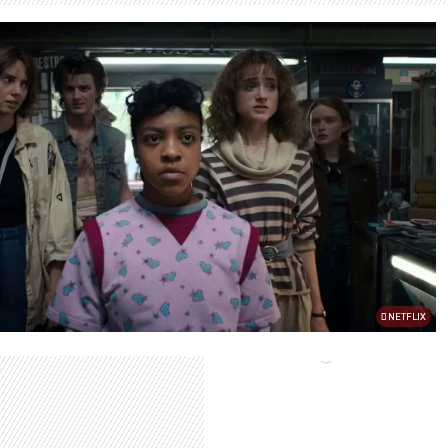
NETFLIX