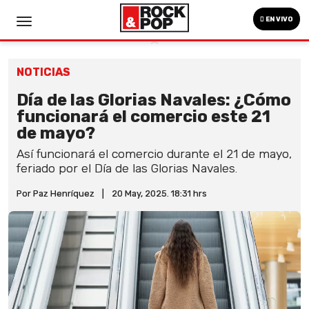
EN VIVO
NOTICIAS
Día de las Glorias Navales: ¿Cómo
funcionará el comercio este 21
de mayo?
Así funcionará el comercio durante el 21 de mayo,
feriado por el Día de las Glorias Navales.
Por Paz Henríquez
|
20 May, 2025. 18:31 hrs