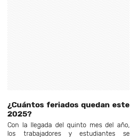
¿Cuántos feriados quedan este
2025?
Con la llegada del quinto mes del año,
los trabajadores y estudiantes se