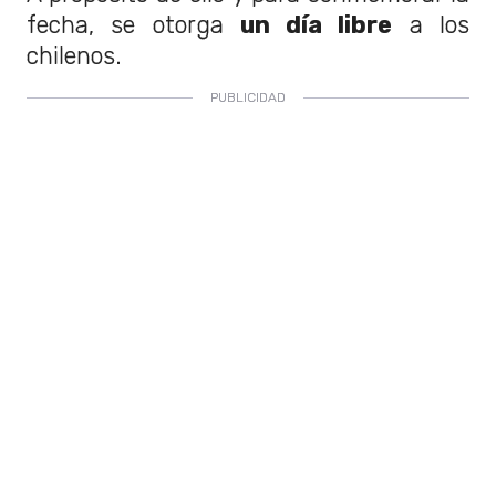
fecha, se otorga
un día libre
a los
chilenos.