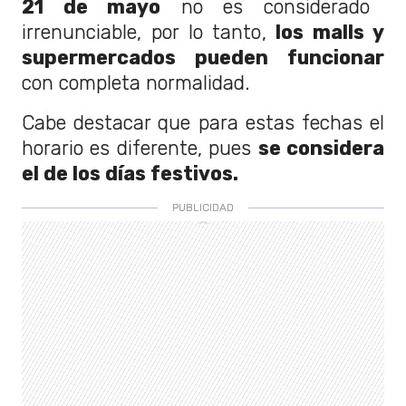
21 de mayo
no es considerado
irrenunciable, por lo tanto,
los malls y
supermercados pueden funcionar
con completa normalidad.
Cabe destacar que para estas fechas el
horario es diferente, pues
se considera
el de los días festivos.