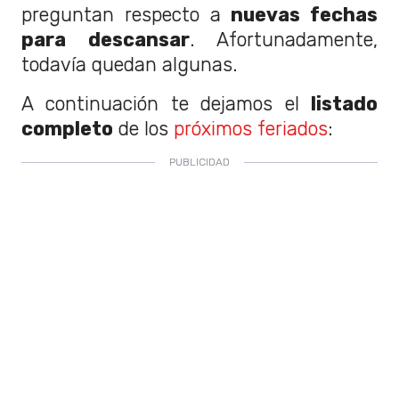
preguntan respecto a
nuevas fechas
para descansar
. Afortunadamente,
todavía quedan algunas.
A continuación te dejamos el
listado
completo
de los
próximos feriados
: