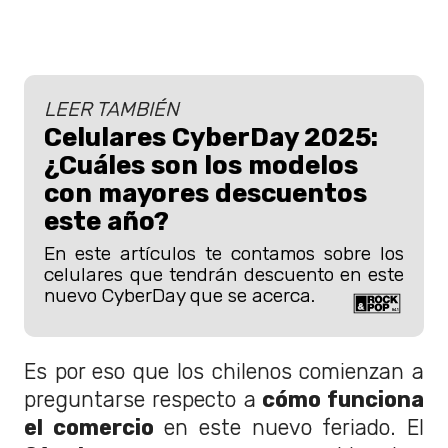
LEER TAMBIÉN
Celulares CyberDay 2025:
¿Cuáles son los modelos
con mayores descuentos
este año?
En este artículos te contamos sobre los
celulares que tendrán descuento en este
nuevo CyberDay que se acerca.
Es por eso que los chilenos comienzan a
preguntarse respecto a
cómo funciona
el comercio
en este nuevo feriado. El