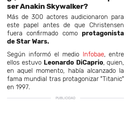
ser Anakin Skywalker?
Más de 300 actores audicionaron para
este papel antes de que Christensen
fuera confirmado como
protagonista
de Star Wars.
Según informó el medio
Infobae
, entre
ellos estuvo
Leonardo DiCaprio
, quien,
en aquel momento, había alcanzado la
fama mundial tras protagonizar "Titanic"
en 1997.