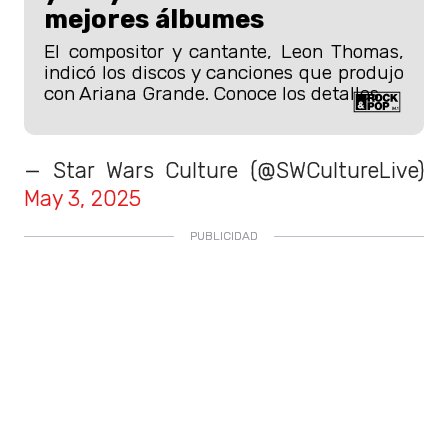
mejores álbumes
El compositor y cantante, Leon Thomas,
indicó los discos y canciones que produjo
con Ariana Grande. Conoce los detalles.
— Star Wars Culture (@SWCultureLive)
May 3, 2025