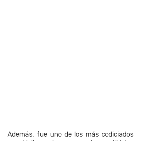
Además, fue uno de los más codiciados