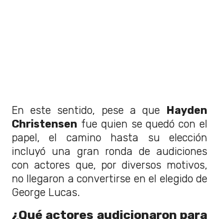
En este sentido, pese a que
Hayden
Christensen
fue quien se quedó con el
papel, el camino hasta su elección
incluyó una gran ronda de audiciones
con actores que, por diversos motivos,
no llegaron a convertirse en el elegido de
George Lucas.
¿Qué actores audicionaron para