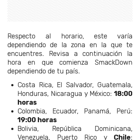
Respecto al horario, este varía
dependiendo de la zona en la que te
encuentres. Revisa a continuación la
hora en que comienza SmackDown
dependiendo de tu país.
Costa Rica, El Salvador, Guatemala,
Honduras, Nicaragua y México:
18:00
horas
Colombia, Ecuador, Panamá, Perú:
19
:00 horas
Bolivia, República Dominicana,
Venezuela, Puerto Rico y
Chile
: