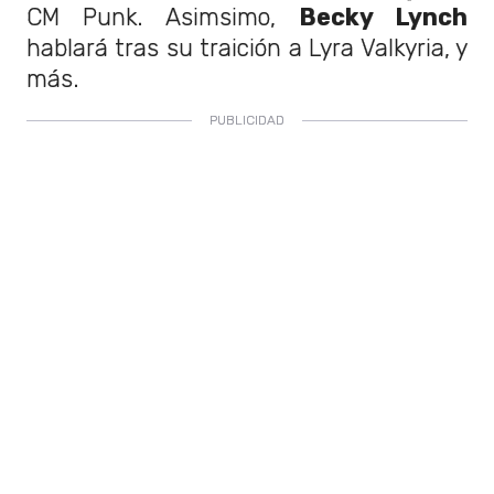
CM Punk. Asimsimo,
Becky Lynch
hablará tras su traición a Lyra Valkyria, y
más.