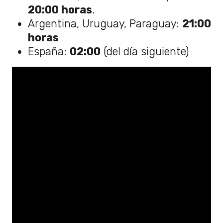
20:00 horas
.
Argentina, Uruguay, Paraguay:
21:00
horas
España:
02:00
(del día siguiente)