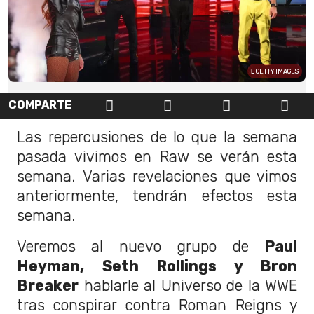
GETTY IMAGES
COMPARTE
Las repercusiones de lo que la semana
pasada vivimos en Raw se verán esta
semana. Varias revelaciones que vimos
anteriormente, tendrán efectos esta
semana.
Veremos al nuevo grupo de
Paul
Heyman, Seth Rollings y Bron
Breaker
hablarle al Universo de la WWE
tras conspirar contra Roman Reigns y