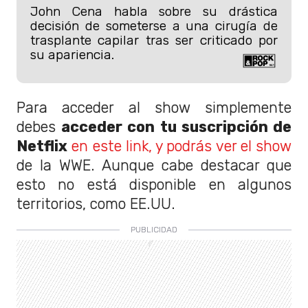
John Cena habla sobre su drástica
decisión de someterse a una cirugía de
trasplante capilar tras ser criticado por
su apariencia.
Para acceder al show simplemente
debes
acceder con tu suscripción de
Netflix
en este link, y podrás ver el show
de la WWE. Aunque cabe destacar que
esto no está disponible en algunos
territorios, como EE.UU.