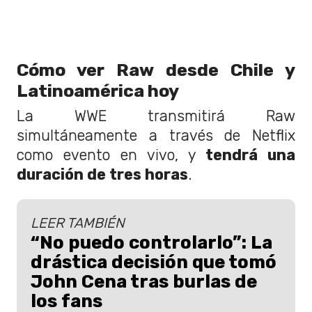
Cómo ver Raw desde Chile y
Latinoamérica hoy
La WWE transmitirá Raw
simultáneamente a través de Netflix
como evento en vivo, y
tendrá una
duración de tres horas
.
LEER TAMBIÉN
“No puedo controlarlo”: La
drástica decisión que tomó
John Cena tras burlas de
los fans