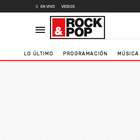
EN VIVO
VIDEOS
LO ÚLTIMO
PROGRAMACIÓN
MÚSICA