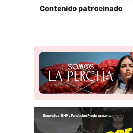
Contenido patrocinado