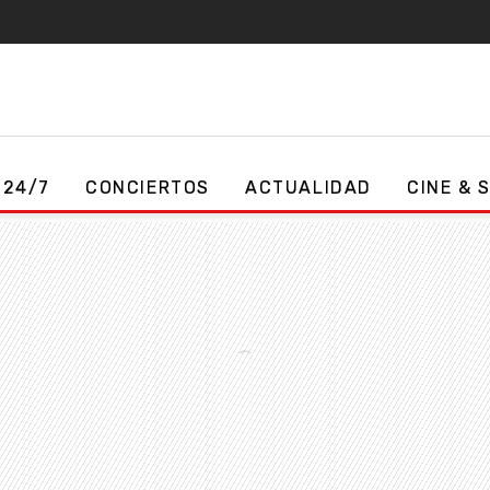
 24/7
CONCIERTOS
ACTUALIDAD
CINE & 