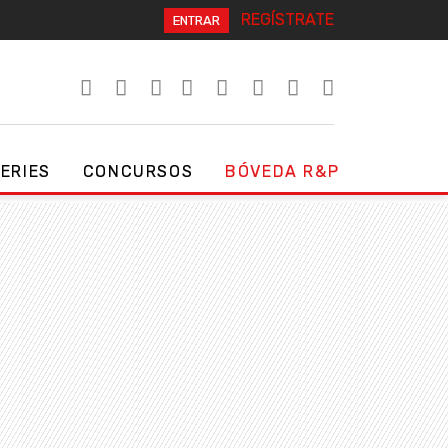
REGÍSTRATE
ENTRAR
SERIES
CONCURSOS
BÓVEDA R&P