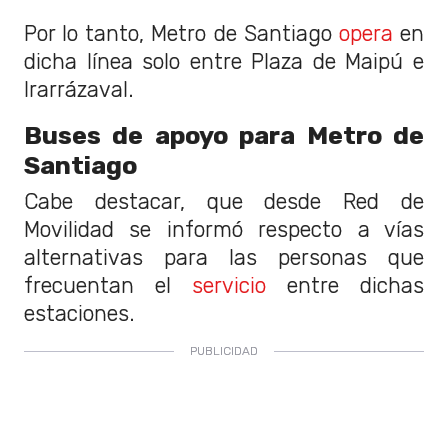
Por lo tanto, Metro de Santiago
opera
en
dicha línea solo entre Plaza de Maipú e
Irarrázaval.
Buses de apoyo para Metro de
Santiago
Cabe destacar, que desde Red de
Movilidad se informó respecto a vías
alternativas para las personas que
frecuentan el
servicio
entre dichas
estaciones.