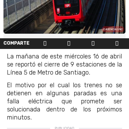
AGENCIA UNO
COMPARTE
La mañana de este miércoles 16 de abril
se reportó el cierre de 9 estaciones de la
Línea 5 de Metro de Santiago.
El motivo por el cual los trenes no se
detienen en algunas paradas es una
falla eléctrica que promete ser
solucionada dentro de los próximos
minutos.