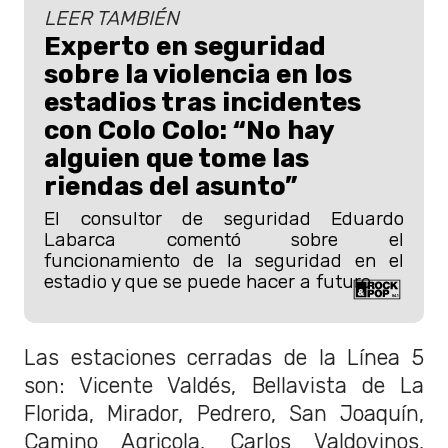
LEER TAMBIÉN
Experto en seguridad
sobre la violencia en los
estadios tras incidentes
con Colo Colo: “No hay
alguien que tome las
riendas del asunto”
El consultor de seguridad Eduardo
Labarca comentó sobre el
funcionamiento de la seguridad en el
estadio y que se puede hacer a futuro.
Las estaciones cerradas de la Línea 5
son: Vicente Valdés, Bellavista de La
Florida, Mirador, Pedrero, San Joaquín,
Camino Agricola, Carlos Valdovinos,