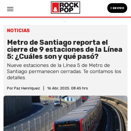
EN VIVO
NOTICIAS
Metro de Santiago reporta el
cierre de 9 estaciones de la Línea
5: ¿Cuáles son y qué pasó?
Nueve estaciones de la Línea 5 de Metro de
Santiago permanecen cerradas. Te contamos los
detalles.
Por Paz Henríquez
|
16 Abr, 2025. 08:45 hrs