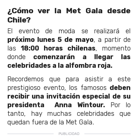
¿Cómo ver la Met Gala desde
Chile?
El evento de moda se realizará el
próximo lunes 5 de mayo
, a partir de
las
18:00 horas chilenas
, momento
donde
comenzarán a llegar las
celebridades a la alfombra roja.
Recordemos que para asistir a este
prestigioso evento, los famosos
deben
recibir una invitación especial de su
presidenta Anna Wintour.
Por lo
tanto, hay muchas celebridades que
quedan fuera de la Met Gala.