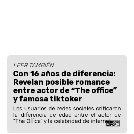
LEER TAMBIÉN
Con 16 años de diferencia:
Revelan posible romance
entre actor de “The office”
y famosa tiktoker
Los usuarios de redes sociales criticaron
la diferencia de edad entre el actor de
“The Office” y la celebridad de internet.