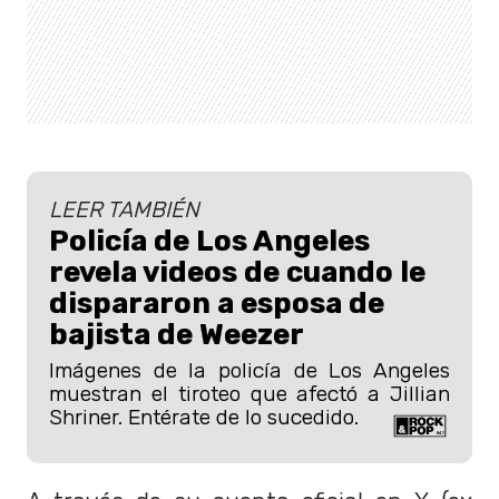
LEER TAMBIÉN
Policía de Los Angeles
revela videos de cuando le
dispararon a esposa de
bajista de Weezer
Imágenes de la policía de Los Angeles
muestran el tiroteo que afectó a Jillian
Shriner. Entérate de lo sucedido.