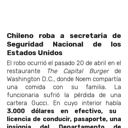
Chileno roba a secretaria de
Seguridad Nacional de los
Estados Unidos
El robo ocurrió el pasado 20 de abril en el
restaurante
The Capital Burger
de
Washington D.C., donde Noem compartía
una comida con su familia. La
funcionaria sufrió la pérdida de una
cartera Gucci. En cuyo interior había
3.000 dólares en efectivo, su
licencia de conducir, pasaporte, una
insignia del Departamento de