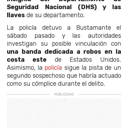
Seguridad Nacional (DHS) y las
llaves
de su departamento.
La policía detuvo a Bustamante el
sábado pasado y las autoridades
investigan su posible vinculación con
una banda dedicada a robos en la
costa este
de Estados Unidos.
Asimismo, la
policía
sigue la pista de un
segundo sospechoso que habría actuado
como su cómplice durante el delito.