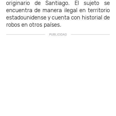
originario de Santiago. El sujeto se
encuentra de manera ilegal en territorio
estadounidense y cuenta con historial de
robos en otros países.