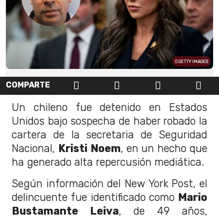
GETTY IMAGES
COMPARTE
Un chileno fue detenido en Estados
Unidos bajo sospecha de haber robado la
cartera de la secretaria de Seguridad
Nacional,
Kristi Noem
, en un hecho que
ha generado alta repercusión mediática.
Según información del New York Post, el
delincuente fue identificado como
Mario
Bustamante Leiva
, de 49 años,