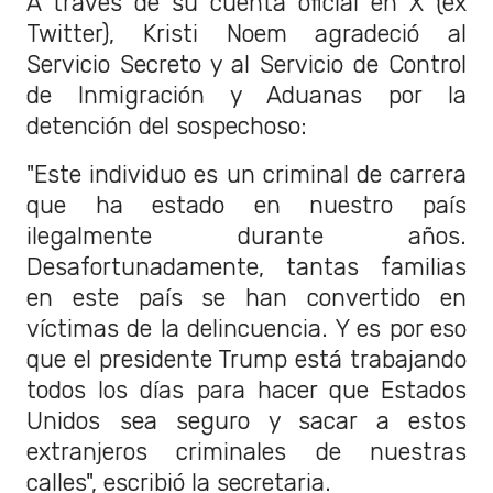
A través de su cuenta oficial en X (ex
Twitter), Kristi Noem agradeció al
Servicio Secreto y al Servicio de Control
de Inmigración y Aduanas por la
detención del sospechoso:
"Este individuo es un criminal de carrera
que ha estado en nuestro país
ilegalmente durante años.
Desafortunadamente, tantas familias
en este país se han convertido en
víctimas de la delincuencia. Y es por eso
que el presidente Trump está trabajando
todos los días para hacer que Estados
Unidos sea seguro y sacar a estos
extranjeros criminales de nuestras
calles", escribió la secretaria.