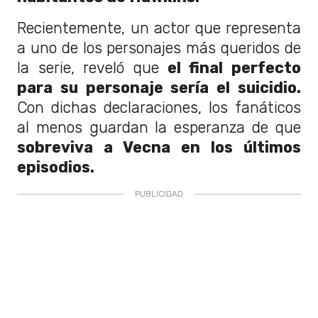
Recientemente, un actor que representa
a uno de los personajes más queridos de
la serie, reveló que
el final perfecto
para su personaje sería el suicidio.
Con dichas declaraciones, los fanáticos
al menos guardan la esperanza de que
sobreviva a Vecna en los últimos
episodios.