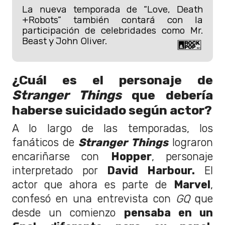
La nueva temporada de “Love, Death
+Robots” también contará con la
participación de celebridades como Mr.
Beast y John Oliver.
¿Cuál es el personaje de
Stranger Things
que debería
haberse suicidado según actor?
A lo largo de las temporadas, los
fanáticos de
Stranger Things
lograron
encariñarse con
Hopper
, personaje
interpretado por
David Harbour.
El
actor que ahora es parte de
Marvel
,
confesó en una entrevista con
GQ
que
desde un comienzo
pensaba en un