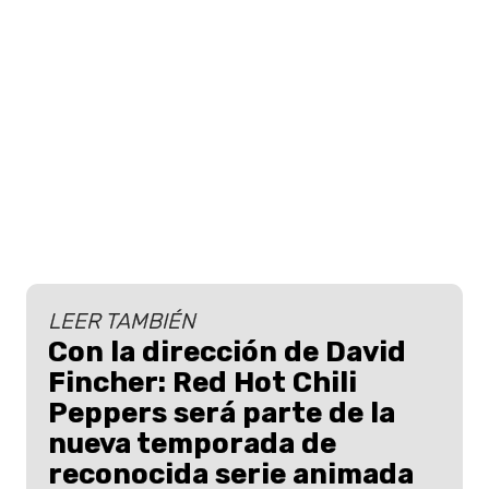
LEER TAMBIÉN
Con la dirección de David
Fincher: Red Hot Chili
Peppers será parte de la
nueva temporada de
reconocida serie animada