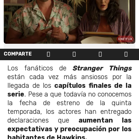
NETFLIX
COMPARTE
Los fanáticos de
Stranger Things
están cada vez más ansiosos por la
llegada de los
capítulos finales de la
serie
. Pese a que todavía no conocemos
la fecha de estreno de la quinta
temporada, los actores han entregado
declaraciones que
aumentan las
expectativas y preocupación por los
habitantes de Hawkins.