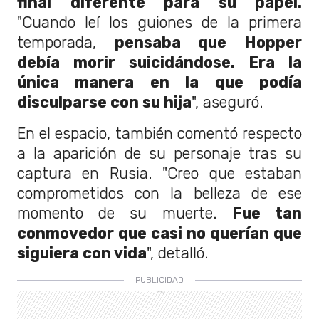
final diferente para su papel.
"Cuando leí los guiones de la primera
temporada,
pensaba que Hopper
debía morir suicidándose. Era la
única manera en la que podía
disculparse con su hija
", aseguró.
En el espacio, también comentó respecto
a la aparición de su personaje tras su
captura en Rusia. "Creo que estaban
comprometidos con la belleza de ese
momento de su muerte.
Fue tan
conmovedor que casi no querían que
siguiera con vida
", detalló.