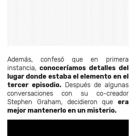
Además, confesó que en primera
instancia,
conoceríamos detalles del
lugar donde estaba el elemento en el
tercer episodio.
Después de algunas
conversaciones con su co-creador
Stephen Graham, decidieron que
era
mejor mantenerlo en un misterio.