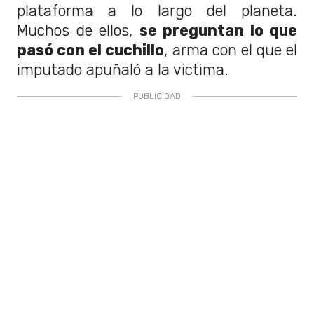
plataforma a lo largo del planeta.
Muchos de ellos,
se preguntan lo que
pasó con el cuchillo
, arma con el que el
imputado apuñaló a la victima.