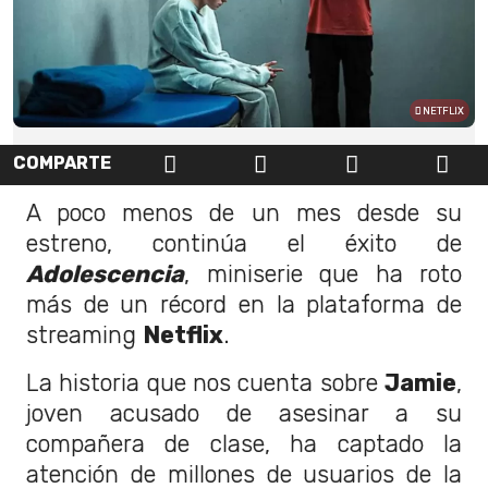
NETFLIX
COMPARTE
A poco menos de un mes desde su
estreno, continúa el éxito de
Adolescencia
, miniserie que ha roto
más de un récord en la plataforma de
streaming
Netflix
.
La historia que nos cuenta sobre
Jamie
,
joven acusado de asesinar a su
compañera de clase, ha captado la
atención de millones de usuarios de la