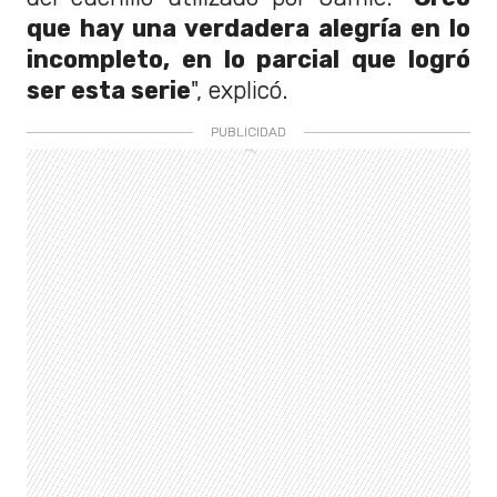
que hay una verdadera alegría en lo
incompleto, en lo parcial que logró
ser esta serie
", explicó.