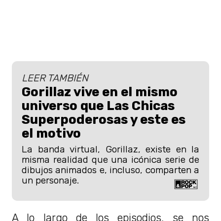
LEER TAMBIÉN
Gorillaz vive en el mismo
universo que Las Chicas
Superpoderosas y este es
el motivo
La banda virtual, Gorillaz, existe en la
misma realidad que una icónica serie de
dibujos animados e, incluso, comparten a
un personaje.
A lo largo de los episodios, se nos