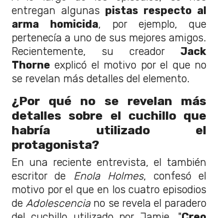
entregan algunas
pistas respecto al
arma homicida
, por ejemplo, que
pertenecía a uno de sus mejores amigos.
Recientemente, su creador
Jack
Thorne
explicó el motivo por el que no
se revelan más detalles del elemento.
¿Por qué no se revelan más
detalles sobre el cuchillo que
habría utilizado el
protagonista?
En una reciente entrevista, el también
escritor de
Enola Holmes
, confesó el
motivo por el que en los cuatro episodios
de
Adolescencia
no se revela el paradero
del cuchillo utilizado por Jamie. "
Creo