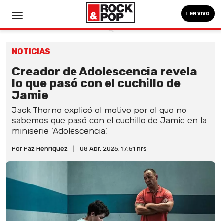
EN VIVO
NOTICIAS
Creador de Adolescencia revela
lo que pasó con el cuchillo de
Jamie
Jack Thorne explicó el motivo por el que no
sabemos que pasó con el cuchillo de Jamie en la
miniserie 'Adolescencia'.
Por Paz Henríquez
|
08 Abr, 2025. 17:51 hrs