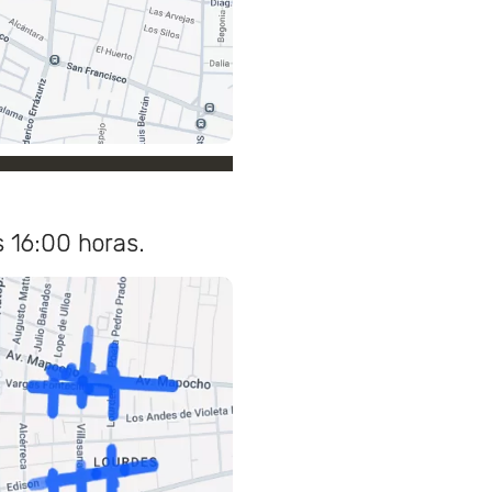
s 16:00 horas.