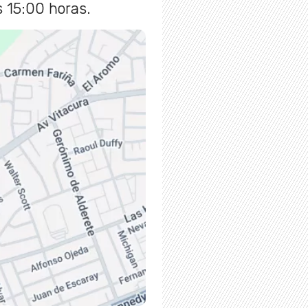
s 15:00 horas.