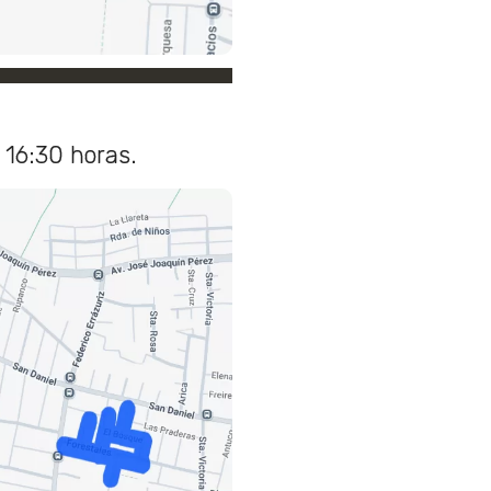
 16:30 horas.