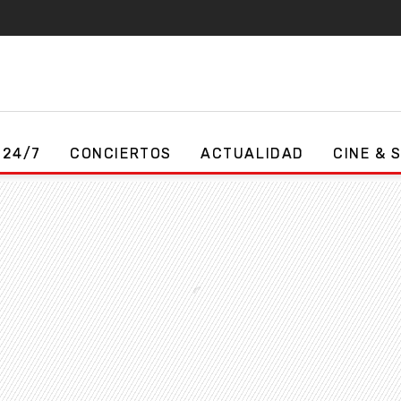
 24/7
CONCIERTOS
ACTUALIDAD
CINE & 