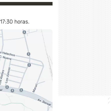
 17:30 horas.