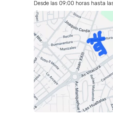
Desde las 09:00 horas hasta la