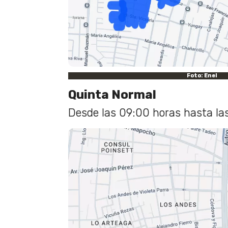
Foto: Enel
Quinta Normal
Desde las 09:00 horas hasta la