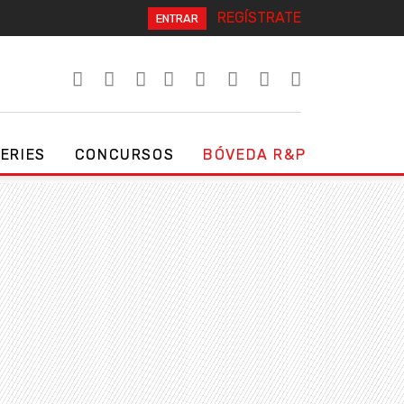
REGÍSTRATE
ENTRAR
SERIES
CONCURSOS
BÓVEDA R&P