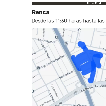
Foto: Enel
Renca
Desde las 11:30 horas hasta las