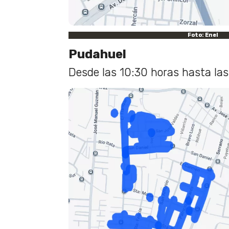
Foto: Enel
Pudahuel
Desde las 10:30 horas hasta las