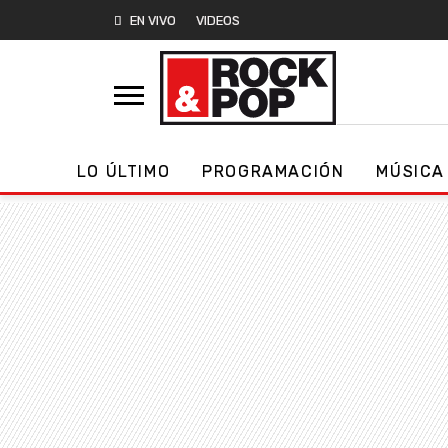
EN VIVO
VIDEOS
LO ÚLTIMO
PROGRAMACIÓN
MÚSICA