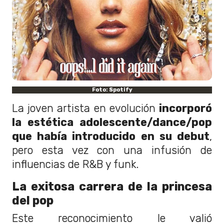
Foto: Spotify
La joven artista en evolución
incorporó
la estética adolescente/dance/pop
que había introducido en su debut
,
pero esta vez con una infusión de
influencias de R&B y funk.
La exitosa carrera de la princesa
del pop
Este reconocimiento le valió