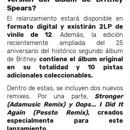
Spears?
El relanzamiento estará disponible en
formato digital y existirán 2LP de
vinilo de 12
. Además, la edición
recientemente ampliada del 25
aniversario del histórico segundo álbum
de Britney
contiene el álbum original
en su totalidad y 10 pistas
adicionales coleccionables.
Dentro de estas, se incluyen dos nuevos
remixes. Por una parte,
Stronger
(Adamusic Remix) y Oops... I Did It
Again (Pessto Remix)
, creados
especialmente para este
lanzamiento.