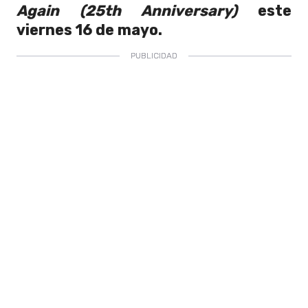
Again (25th Anniversary)
este
viernes 16 de mayo.