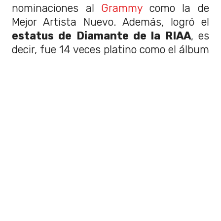
nominaciones al
Grammy
como la de
Mejor Artista Nuevo. Además, logró el
estatus de Diamante de la RIAA
, es
decir, fue 14 veces platino como el álbum
debut más vendido.