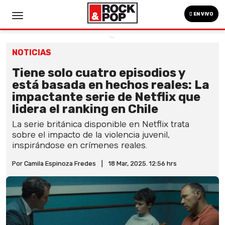
EN VIVO
NOTICIAS
Tiene solo cuatro episodios y
está basada en hechos reales: La
impactante serie de Netflix que
lidera el ranking en Chile
La serie británica disponible en Netflix trata
sobre el impacto de la violencia juvenil,
inspirándose en crímenes reales.
Por Camila Espinoza Fredes
|
18 Mar, 2025. 12:56 hrs