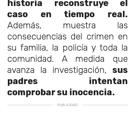
historia reconstruye el
caso en tiempo real.
Además, muestra las
consecuencias del crimen en
su familia, la policía y toda la
comunidad. A medida que
avanza la investigación,
sus
padres intentan
comprobar su inocencia.