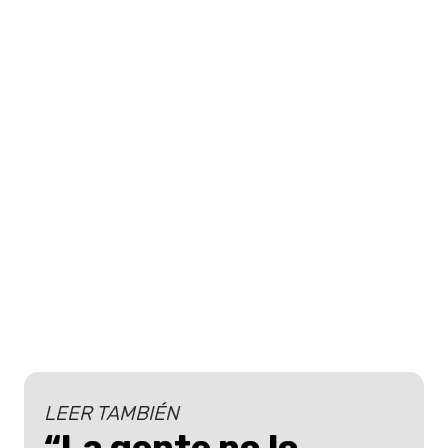
LEER TAMBIÉN