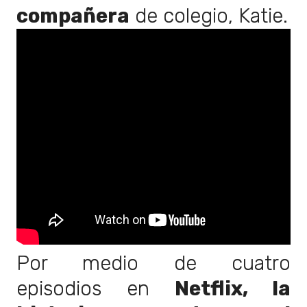
compañera
de colegio, Katie.
Por medio de cuatro
episodios en
Netflix, la