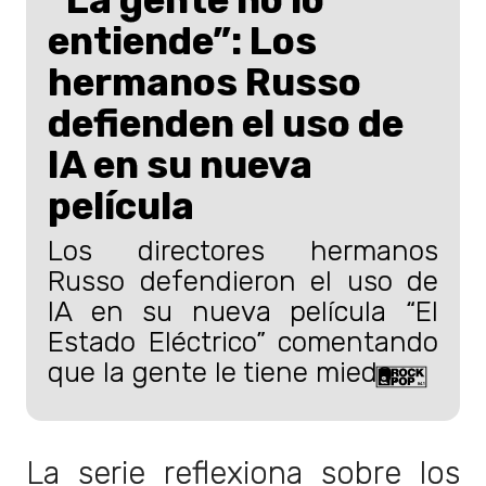
“La gente no lo
entiende”: Los
hermanos Russo
defienden el uso de
IA en su nueva
película
Los directores hermanos
Russo defendieron el uso de
IA en su nueva película “El
Estado Eléctrico” comentando
que la gente le tiene miedo.
La serie reflexiona sobre los