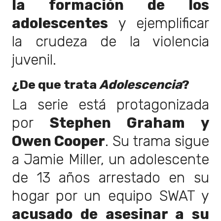
la formación de los
adolescentes
y ejemplificar
la crudeza de la violencia
juvenil.
¿De que trata
Adolescencia
?
La serie está protagonizada
por
Stephen Graham y
Owen Cooper
. Su trama sigue
a Jamie Miller, un adolescente
de 13 años arrestado en su
hogar por un equipo SWAT y
acusado de asesinar a su