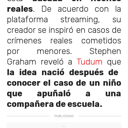
reales
. De acuerdo con la
plataforma streaming, su
creador se inspiró en casos de
crímenes reales cometidos
por menores. Stephen
Graham reveló a
Tudum
que
la idea nació después de
conocer el caso de un niño
que apuñaló a una
compañera de escuela.