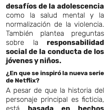
desafíos de la adolescencia
como la salud mental y la
normalización de la violencia.
También plantea preguntas
sobre la
responsabilidad
social de la conducta de los
jóvenes y niños.
¿En que se inspiró la nueva serie
de Netflix?
A pesar de que la historia del
personaje principal es ficticia,
está
basada en hechos