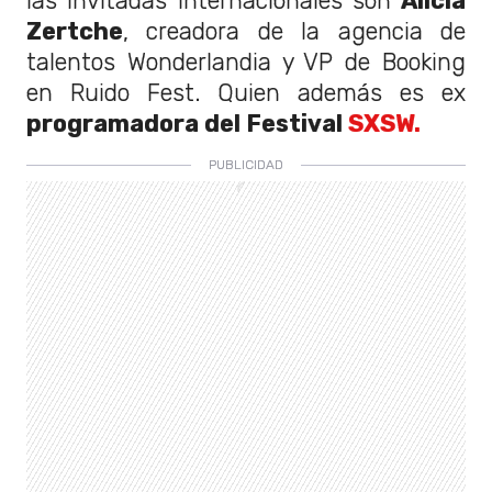
las invitadas internacionales son
Alicia
Zertche
, creadora de la agencia de
talentos Wonderlandia y VP de Booking
en Ruido Fest. Quien además es ex
programadora del Festival
SXSW.