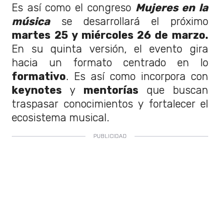
Es así como el congreso
Mujeres en la
música
se desarrollará el próximo
martes 25 y miércoles 26 de marzo.
En su quinta versión, el evento gira
hacia un formato centrado en lo
formativo
. Es así como incorpora con
keynotes
y
mentorías
que buscan
traspasar conocimientos y fortalecer el
ecosistema musical.