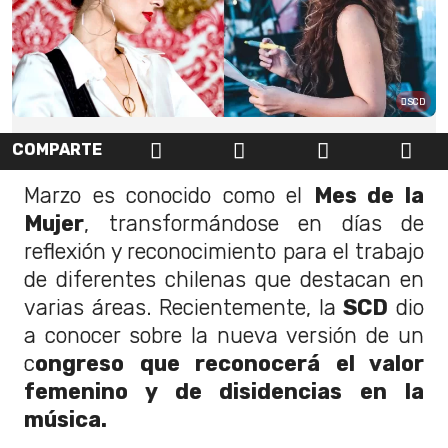
SCD
COMPARTE
Marzo es conocido como el
Mes de la
Mujer
, transformándose en días de
reflexión y reconocimiento para el trabajo
de diferentes chilenas que destacan en
varias áreas. Recientemente, la
SCD
dio
a conocer sobre la nueva versión de un
c
ongreso que reconocerá el valor
femenino y de disidencias en la
música.