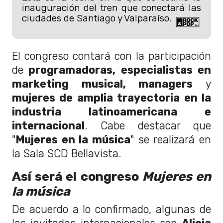
inauguración del tren que conectará las
ciudades de Santiago y Valparaíso.
El congreso contará con la participación
de
programadoras, especialistas en
marketing musical, managers
y
mujeres de amplia trayectoria en la
industria latinoamericana e
internacional
. Cabe destacar que
"
Mujeres en la música
" se realizará en
la Sala SCD Bellavista.
Así será el congreso
Mujeres en
la música
De acuerdo a lo confirmado, algunas de