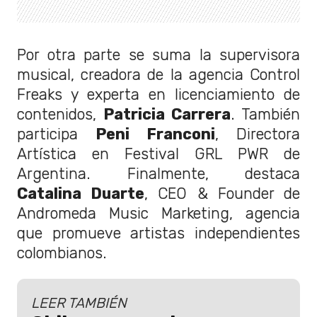
Por otra parte se suma la supervisora
musical, creadora de la agencia Control
Freaks y experta en licenciamiento de
contenidos,
Patricia Carrera
. También
participa
Peni Franconi
, Directora
Artística en Festival GRL PWR de
Argentina. Finalmente, destaca
Catalina Duarte
, CEO & Founder de
Andromeda Music Marketing, agencia
que promueve artistas independientes
colombianos.
LEER TAMBIÉN