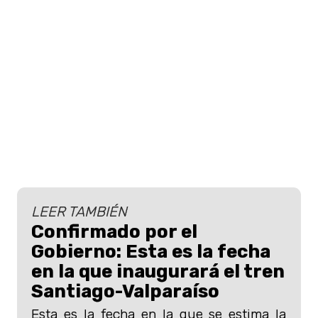
LEER TAMBIÉN
Confirmado por el
Gobierno: Esta es la fecha
en la que inaugurará el tren
Santiago-Valparaíso
Esta es la fecha en la que se estima la