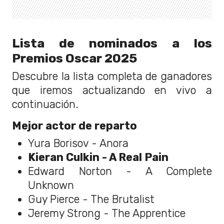
Lista de nominados a los
Premios Oscar 2025
Descubre la lista completa de ganadores
que iremos actualizando en vivo a
continuación.
Mejor actor de reparto
Yura Borisov - Anora
Kieran Culkin - A Real Pain
Edward Norton - A Complete
Unknown
Guy Pierce - The Brutalist
Jeremy Strong - The Apprentice