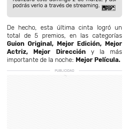
podrás verlo a través de streaming.
De hecho, esta última cinta logró un
total de 5 premios, en las categorías
Guion Original, Mejor Edición, Mejor
Actriz, Mejor Dirección
y la más
importante de la noche:
Mejor Película.