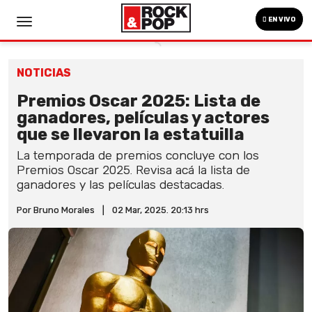
EN VIVO
NOTICIAS
Premios Oscar 2025: Lista de
ganadores, películas y actores
que se llevaron la estatuilla
La temporada de premios concluye con los
Premios Oscar 2025. Revisa acá la lista de
ganadores y las películas destacadas.
Por Bruno Morales
|
02 Mar, 2025. 20:13 hrs