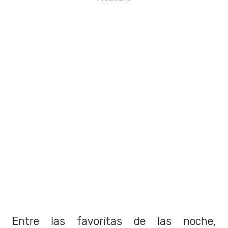
Entre las favoritas de las noche,