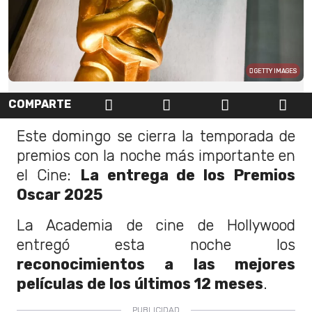
GETTY IMAGES
COMPARTE
Este domingo se cierra la temporada de
premios con la noche más importante en
el Cine:
La entrega de los Premios
Oscar 2025
La Academia de cine de Hollywood
entregó esta noche los
reconocimientos a las mejores
películas de los últimos 12 meses
.