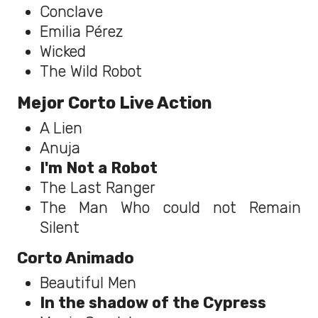
Conclave
Emilia Pérez
Wicked
The Wild Robot
Mejor Corto Live Action
A Lien
Anuja
I'm Not a Robot
The Last Ranger
The Man Who could not Remain
Silent
Corto Animado
Beautiful Men
In the shadow of the Cypress