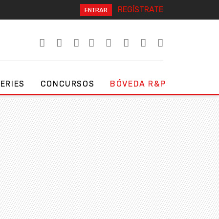
REGÍSTRATE
ENTRAR
SERIES
CONCURSOS
BÓVEDA R&P