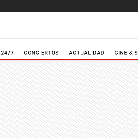
 24/7
CONCIERTOS
ACTUALIDAD
CINE & 