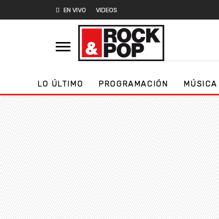
EN VIVO
VIDEOS
LO ÚLTIMO
PROGRAMACIÓN
MÚSICA