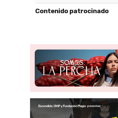
Contenido patrocinado