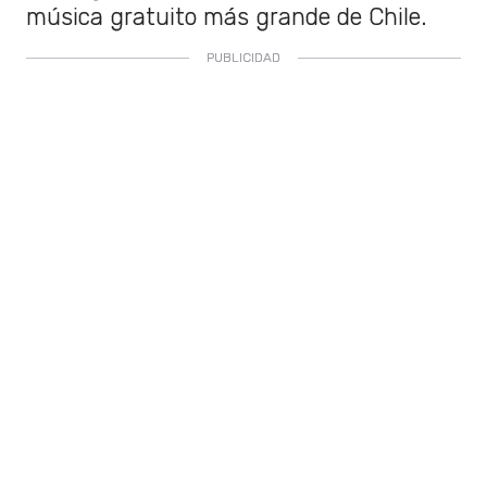
música gratuito más grande de Chile.