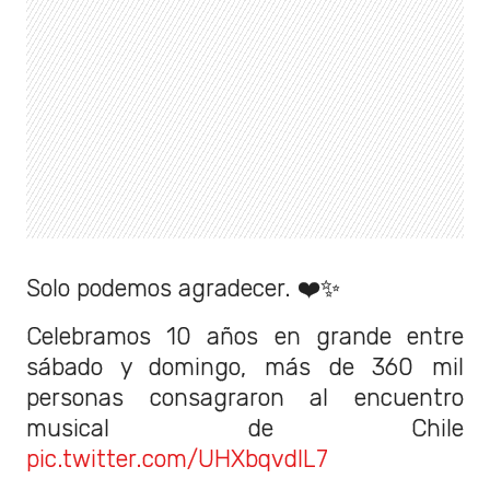
Solo podemos agradecer. ❤️✨
Celebramos 10 años en grande entre
sábado y domingo, más de 360 mil
personas consagraron al encuentro
musical de Chile
pic.twitter.com/UHXbqvdIL7