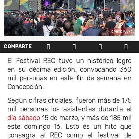
AGENCIA UNO
COMPARTE
El Festival REC tuvo un histórico logro
en su décima edición, convocando 360
mil personas en este fin de semana en
Concepción.
Según cifras oficiales, fueron más de 175
mil personas los asistentes durante el
día sábado
15 de marzo, y más de 185 mil
este domingo 16. Esto es un hito que
consagra al REC como el festival de