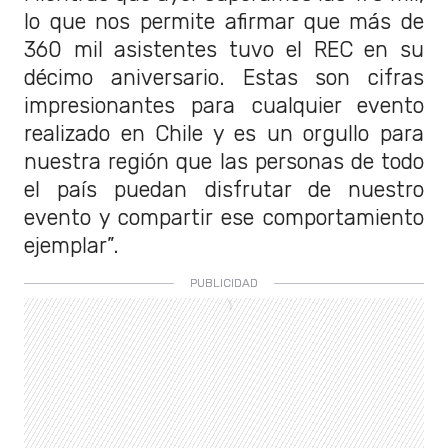
lo que nos permite afirmar que más de
360 mil asistentes tuvo el REC en su
décimo aniversario. Estas son cifras
impresionantes para cualquier evento
realizado en Chile y es un orgullo para
nuestra región que las personas de todo
el país puedan disfrutar de nuestro
evento y compartir ese comportamiento
ejemplar”.