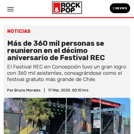
EN VIVO
NOTICIAS
Más de 360 mil personas se
reunieron en el décimo
aniversario de Festival REC
El Festival REC en Concepción tuvo un gran logro
con 360 mil asistentes, consagrándose como el
festival gratuito más grande de Chile.
Por Bruno Morales
|
17 Mar, 2025. 00:10 hrs