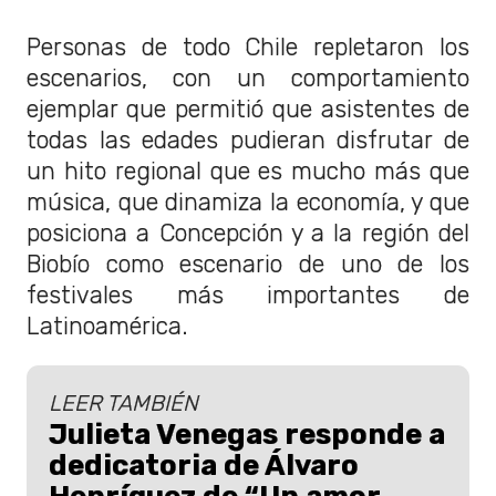
Personas de todo Chile repletaron los
escenarios, con un comportamiento
ejemplar que permitió que asistentes de
todas las edades pudieran disfrutar de
un hito regional que es mucho más que
música, que dinamiza la economía, y que
posiciona a Concepción y a la región del
Biobío como escenario de uno de los
festivales más importantes de
Latinoamérica.
LEER TAMBIÉN
Julieta Venegas responde a
dedicatoria de Álvaro