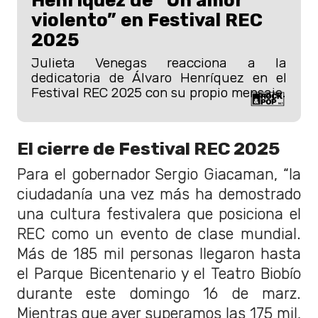
Henríquez de “Un amor
violento” en Festival REC
2025
Julieta Venegas reacciona a la
dedicatoria de Álvaro Henríquez en el
Festival REC 2025 con su propio mensaje.
El cierre de Festival REC 2025
Para el gobernador Sergio Giacaman, “la
ciudadanía una vez más ha demostrado
una cultura festivalera que posiciona el
REC como un evento de clase mundial.
Más de 185 mil personas llegaron hasta
el Parque Bicentenario y el Teatro Biobío
durante este domingo 16 de marz.
Mientras que ayer superamos las 175 mil,