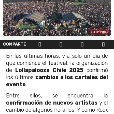
GETTY IMAGES
COMPARTE
En las últimas horas, y a solo un día de
que comience el festival, la organización
de
Lollapalooza Chile 2025
confirmó
los últimos
cambios a los carteles del
evento
.
Entre ellos, se encuentra la
confirmación de nuevos artistas
y el
cambio de algunos horarios. Y como Rock