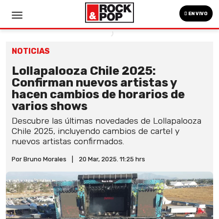
EN VIVO
NOTICIAS
Lollapalooza Chile 2025:
Confirman nuevos artistas y
hacen cambios de horarios de
varios shows
Descubre las últimas novedades de Lollapalooza
Chile 2025, incluyendo cambios de cartel y
nuevos artistas confirmados.
Por Bruno Morales
|
20 Mar, 2025. 11:25 hrs