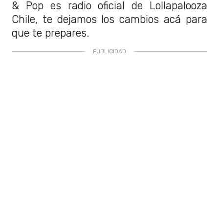
& Pop es radio oficial de Lollapalooza
Chile, te dejamos los cambios acá para
que te prepares.