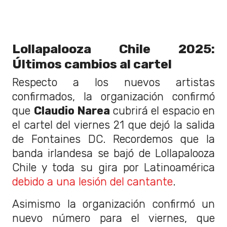
Lollapalooza Chile 2025:
Últimos cambios al cartel
Respecto a los nuevos artistas
confirmados, la organización confirmó
que
Claudio Narea
cubrirá el espacio en
el cartel del viernes 21 que dejó la salida
de Fontaines DC. Recordemos que la
banda irlandesa se bajó de Lollapalooza
Chile y toda su gira por Latinoamérica
debido a una lesión del cantante
.
Asimismo la organización confirmó un
nuevo número para el viernes, que