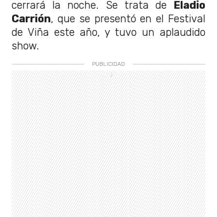
cerrará la noche. Se trata de
Eladio
Carrión
, que se presentó en el Festival
de Viña este año, y tuvo un aplaudido
show.