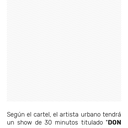
Según el cartel, el artista urbano tendrá
un show de 30 minutos titulado "
DON