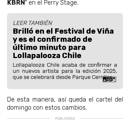
KBRN
" en el Perry Stage.
LEER TAMBIÉN
Brilló en el Festival de Viña
y es el confirmado de
último minuto para
Lollapalooza Chile
Lollapalooza Chile acaba de confirmar a
un nuevos artista para la edición 2025,
que se celebrará desde Parque Cerrillos.
De esta manera, así queda el cartel del
domingo con estos cambios.