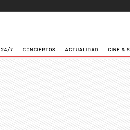
 24/7
CONCIERTOS
ACTUALIDAD
CINE & 