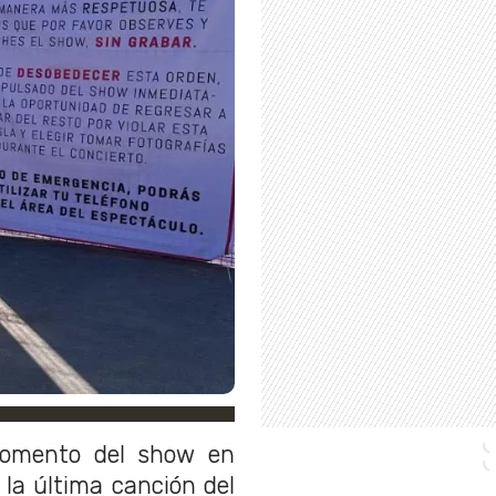
momento del show en
la última canción del