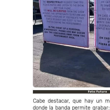
Foto: Futuro
Cabe destacar, que hay un 
donde la banda permite grabar: 