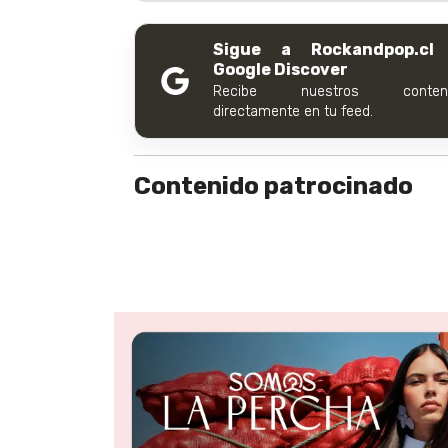
Sigue a Rockandpop.cl
Google Discover
Recibe nuestros conteni
directamente en tu feed.
Contenido patrocinado