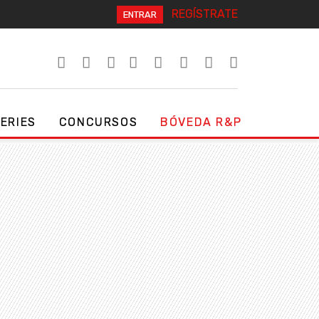
REGÍSTRATE
ENTRAR
SERIES
CONCURSOS
BÓVEDA R&P