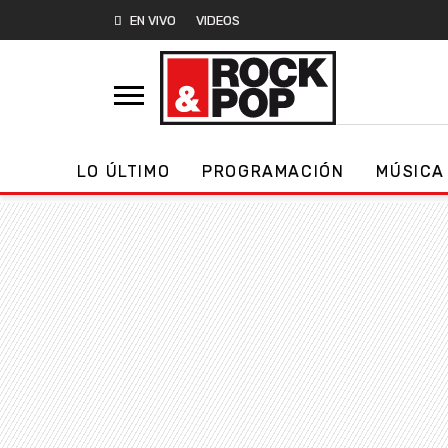
EN VIVO
VIDEOS
LO ÚLTIMO
PROGRAMACIÓN
MÚSICA