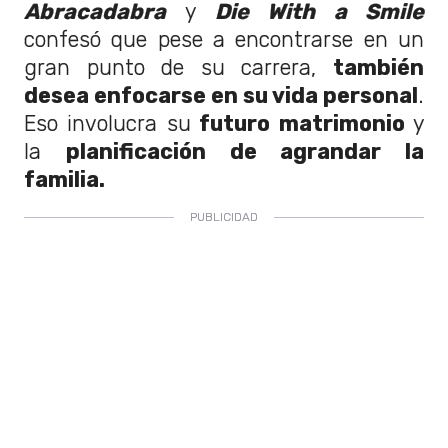
Abracadabra
y
Die With a Smile
confesó que pese a encontrarse en un
gran punto de su carrera,
también
desea enfocarse en su vida personal
.
Eso involucra su
futuro matrimonio
y
la
planificación de agrandar la
familia.