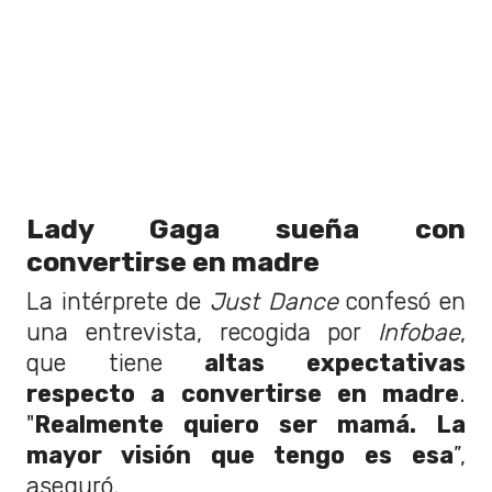
Lady Gaga sueña con
convertirse en madre
La intérprete de
Just Dance
confesó en
una entrevista, recogida por
Infobae
,
que tiene
altas expectativas
respecto a convertirse en madre
.
"
Realmente quiero ser mamá. La
mayor visión que tengo es esa
”,
aseguró.