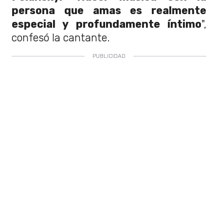
persona que amas es realmente
especial y profundamente íntimo
",
confesó la cantante.