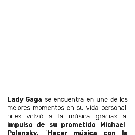
Lady Gaga
se encuentra en uno de los
mejores momentos en su vida personal,
pues volvió a la música gracias al
impulso de su prometido Michael
Polansky.
"
Hacer música con la