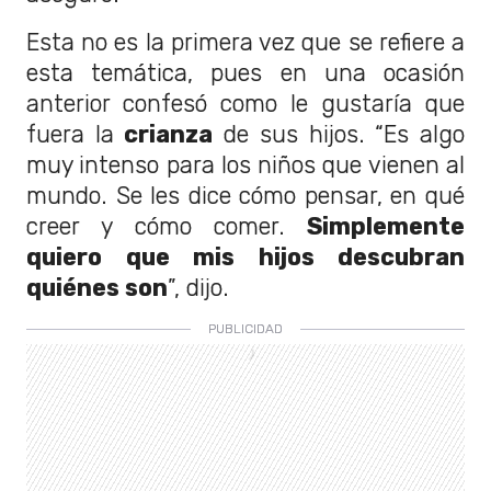
Esta no es la primera vez que se refiere a
esta temática, pues en una ocasión
anterior confesó como le gustaría que
fuera la
crianza
de sus hijos. “Es algo
muy intenso para los niños que vienen al
mundo. Se les dice cómo pensar, en qué
creer y cómo comer.
Simplemente
quiero que mis hijos descubran
quiénes son
”, dijo.