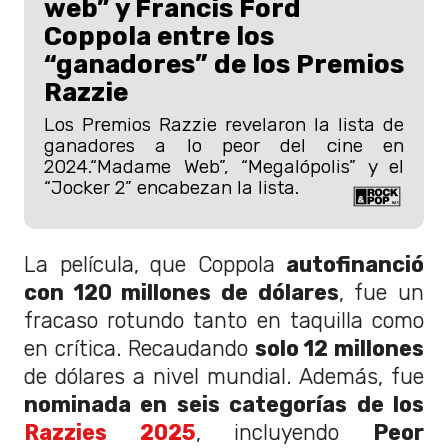
web” y Francis Ford
Coppola entre los
“ganadores” de los Premios
Razzie
Los Premios Razzie revelaron la lista de
ganadores a lo peor del cine en
2024.“Madame Web”, “Megalópolis” y el
“Jocker 2” encabezan la lista.
La película, que Coppola
autofinanció
con 120 millones de dólares
, fue un
fracaso rotundo tanto en taquilla como
en crítica. Recaudando
solo 12 millones
de dólares a nivel mundial. Además, fue
nominada en seis categorías de los
Razzies 2025
, incluyendo
Peor