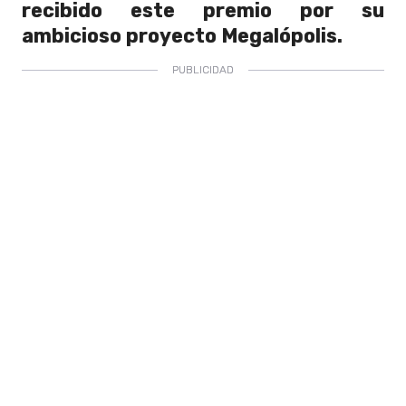
recibido este premio por su
ambicioso proyecto Megalópolis.