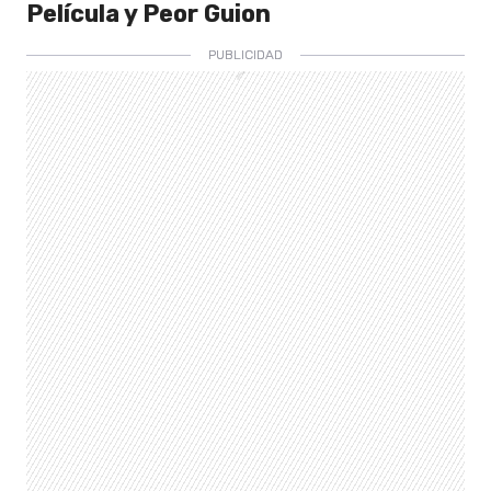
Película y Peor Guion