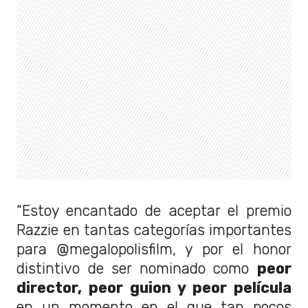
“Estoy encantado de aceptar el premio
Razzie en tantas categorías importantes
para @megalopolisfilm, y por el honor
distintivo de ser nominado como
peor
director, peor guion y peor película
en un momento en el que tan pocos