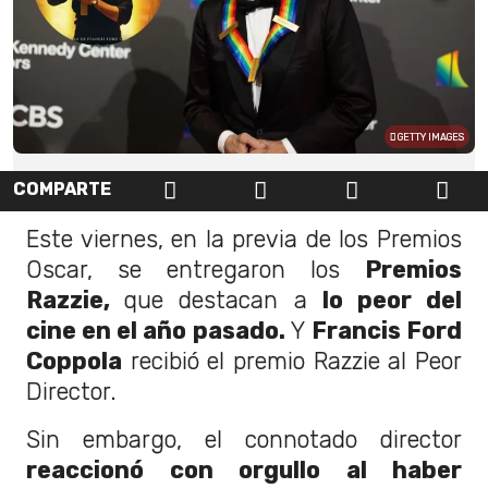
GETTY IMAGES
COMPARTE
Este viernes, en la previa de los Premios
Oscar, se entregaron los
Premios
Razzie,
que destacan a
lo peor del
cine en el año pasado.
Y
Francis Ford
Coppola
recibió el premio Razzie al Peor
Director.
Sin embargo, el connotado director
reaccionó con orgullo al haber