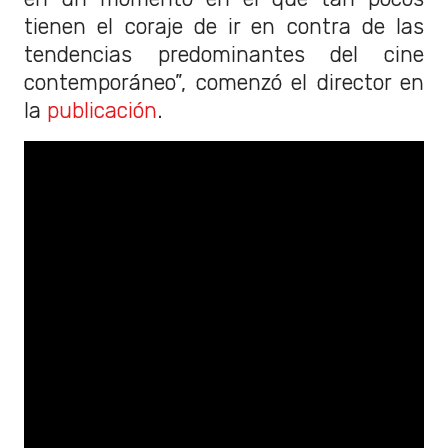
tienen el coraje de ir en contra de las
tendencias predominantes del cine
contemporáneo”, comenzó el director en
la
publicación
.