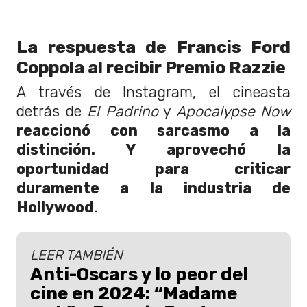
La respuesta de Francis Ford
Coppola al recibir Premio Razzie
A través de Instagram, el cineasta
detrás de
El Padrino
y
Apocalypse Now
reaccionó con sarcasmo a la
distinción. Y aprovechó la
oportunidad para criticar
duramente a la industria de
Hollywood
.
LEER TAMBIÉN
Anti-Oscars y lo peor del
cine en 2024: “Madame