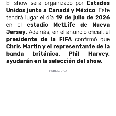
El show será organizado por
Estados
Unidos junto a Canadá y México
. Este
tendrá lugar el día
19 de julio de 2026
en el
estadio MetLife de Nueva
Jersey
. Además, en el anuncio oficial, el
presidente de la FIFA
confirmó que
Chris Martin y el representante de la
banda británica, Phil Harvey,
ayudarán en la selección del show.