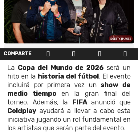
GETTY IMAGES
COMPARTE
La
Copa del Mundo de 2026
será un
hito en la
historia del fútbol
. El evento
incluirá por primera vez un
show de
medio tiempo
en la gran final del
torneo. Además, la
FIFA
anunció que
Coldplay
ayudará a llevar a cabo esta
iniciativa jugando un rol fundamental en
los artistas que serán parte del evento.