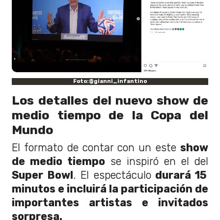
Foto:@gianni_infantino
Los detalles del nuevo show de
medio tiempo de la Copa del
Mundo
El formato de contar con un este
show
de medio tiempo
se inspiró en el del
Super Bowl
. El espectáculo
durará 15
minutos e incluirá la participación de
importantes artistas e invitados
sorpresa.