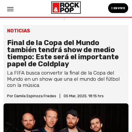
EN VIVO
NOTICIAS
Final de la Copa del Mundo
también tendrá show de medio
tiempo: Este será el importante
papel de Coldplay
La FIFA busca convertir la final de la Copa del
Mundo en un show que una el mundo del fútbol
con la música.
Por Camila Espinoza Fredes
|
05 Mar, 2025. 18:15 hrs