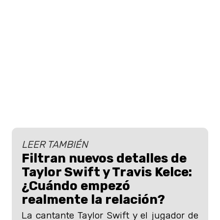
LEER TAMBIÉN
Filtran nuevos detalles de
Taylor Swift y Travis Kelce:
¿Cuándo empezó
realmente la relación?
La cantante Taylor Swift y el jugador de