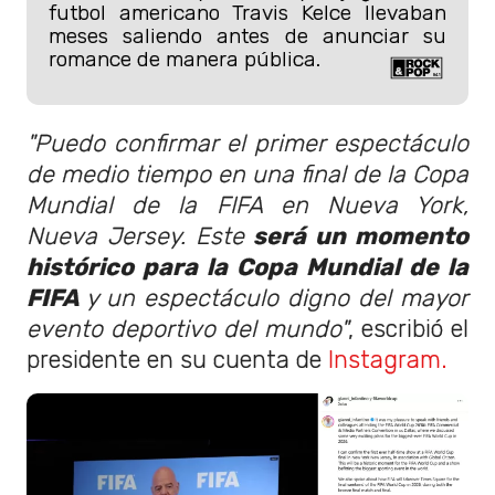
futbol americano Travis Kelce llevaban
meses saliendo antes de anunciar su
romance de manera pública.
"Puedo confirmar el primer espectáculo
de medio tiempo en una final de la Copa
Mundial de la FIFA en Nueva York,
Nueva Jersey. Este
será un momento
histórico para la Copa Mundial de la
FIFA
y un espectáculo digno del mayor
evento deportivo del mundo"
, escribió el
presidente en su cuenta de
Instagram.