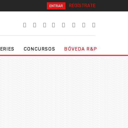
REGÍSTRATE
ENTRAR
SERIES
CONCURSOS
BÓVEDA R&P