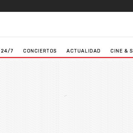
 24/7
CONCIERTOS
ACTUALIDAD
CINE & 