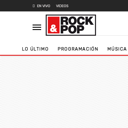
EN VIVO
VIDEOS
LO ÚLTIMO
PROGRAMACIÓN
MÚSICA