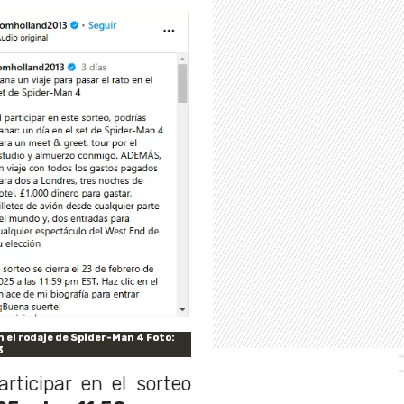
n el rodaje de Spider-Man 4 Foto:
3
rticipar en el sorteo