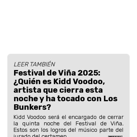
LEER TAMBIÉN
Festival de Viña 2025:
¿Quién es Kidd Voodoo,
artista que cierra esta
noche y ha tocado con Los
Bunkers?
Kidd Voodoo será el encargado de cerrar
la quinta noche del Festival de Viña.
Estos son los logros del músico parte del
jurado del certamen.