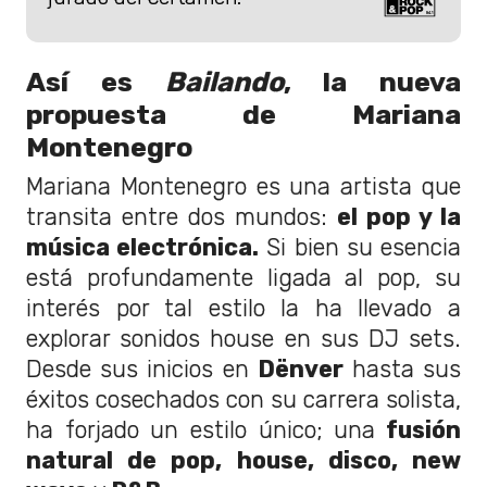
Así es
Bailando
, la nueva
propuesta de Mariana
Montenegro
Mariana Montenegro es una artista que
transita entre dos mundos:
el pop y la
música electrónica.
Si bien su esencia
está profundamente ligada al pop, su
interés por tal estilo la ha llevado a
explorar sonidos house en sus DJ sets.
Desde sus inicios en
Dënver
hasta sus
éxitos cosechados con su carrera solista,
ha forjado un estilo único; una
fusión
natural de pop, house, disco, new