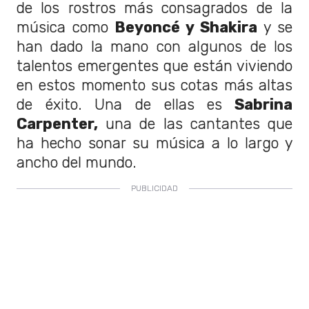
de los rostros más consagrados de la
música como
Beyoncé y Shakira
y se
han dado la mano con algunos de los
talentos emergentes que están viviendo
en estos momento sus cotas más altas
de éxito. Una de ellas es
Sabrina
Carpenter,
una de las cantantes que
ha hecho sonar su música a lo largo y
ancho del mundo.