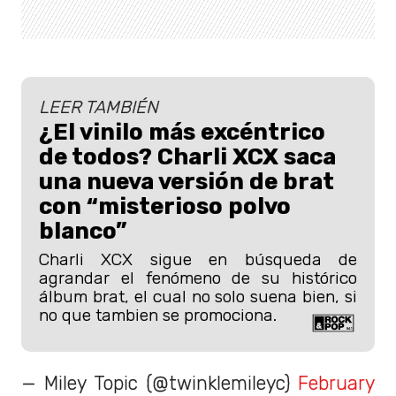
LEER TAMBIÉN
¿El vinilo más excéntrico
de todos? Charli XCX saca
una nueva versión de brat
con “misterioso polvo
blanco”
Charli XCX sigue en búsqueda de
agrandar el fenómeno de su histórico
álbum brat, el cual no solo suena bien, si
no que tambien se promociona.
— Miley Topic (@twinklemileyc)
February