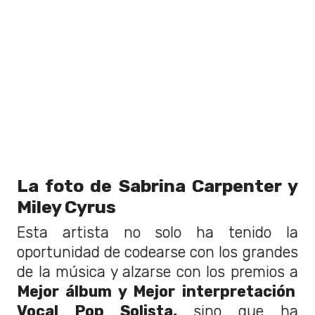
La foto de Sabrina Carpenter y
Miley Cyrus
Esta artista no solo ha tenido la
oportunidad de codearse con los grandes
de la música y alzarse con los premios a
Mejor álbum y Mejor interpretación
Vocal Pop Solista,
sino que ha