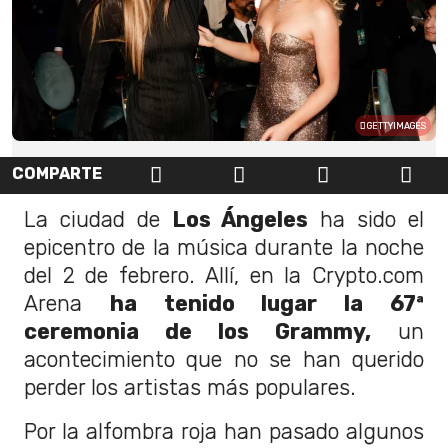
GETTYIMAGES
COMPARTE
La ciudad de
Los Ángeles
ha sido el
epicentro de la música durante la noche
del 2 de febrero. Allí, en la Crypto.com
Arena
ha tenido lugar la 67ª
ceremonia de los Grammy,
un
acontecimiento que no se han querido
perder los artistas más populares.
Por la alfombra roja han pasado algunos