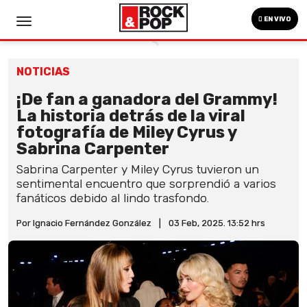
EN VIVO
NOTICIAS
¡De fan a ganadora del Grammy!
La historia detrás de la viral
fotografía de Miley Cyrus y
Sabrina Carpenter
Sabrina Carpenter y Miley Cyrus tuvieron un
sentimental encuentro que sorprendió a varios
fanáticos debido al lindo trasfondo.
Por Ignacio Fernández González
|
03 Feb, 2025. 13:52 hrs