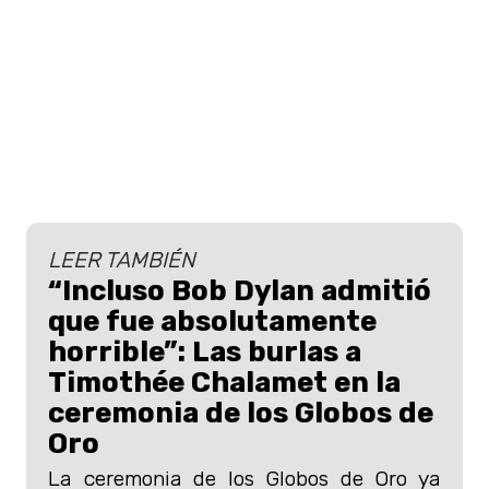
LEER TAMBIÉN
“Incluso Bob Dylan admitió
que fue absolutamente
horrible”: Las burlas a
Timothée Chalamet en la
ceremonia de los Globos de
Oro
La ceremonia de los Globos de Oro ya