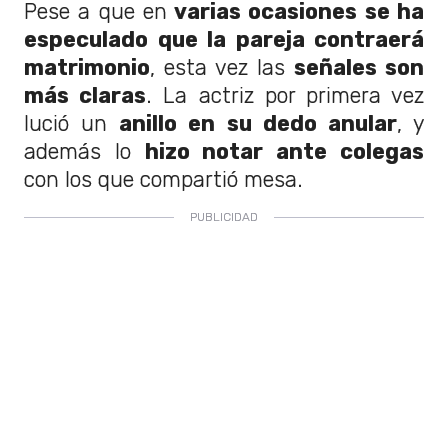
Pese a que en
varias ocasiones se ha
especulado que la pareja contraerá
matrimonio
, esta vez las
señales son
más claras
. La actriz por primera vez
lució un
anillo en su dedo anular
, y
además lo
hizo notar ante colegas
con los que compartió mesa.