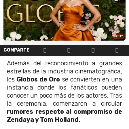
GETTY
COMPARTE
Además del reconocimiento a grandes
estrellas de la industria cinematográfica,
los
Globos de Oro
se convierten en una
instancia donde los fanáticos pueden
conocer un poco más de los actores. Tras
la ceremonia, comenzaron a circular
rumores respecto al compromiso de
Zendaya y Tom Holland.