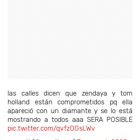
las calles dicen que zendaya y tom
holland están comprometidos pq ella
apareció con un diamante y se lo está
mostrando a todos aaa SERA POSIBLE
pic.twitter.com/qvfzOGsLWv