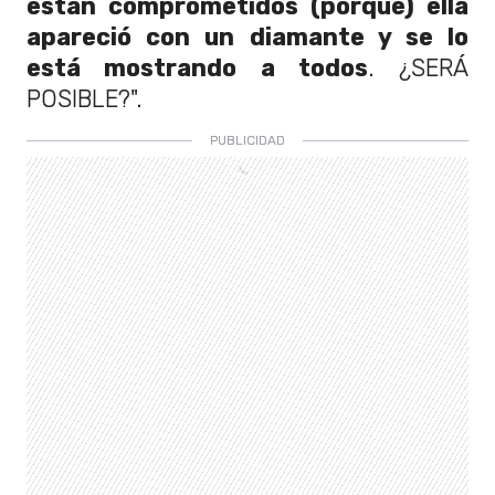
están comprometidos (porque) ella
apareció con un diamante y se lo
está mostrando a todos
. ¿SERÁ
POSIBLE?".