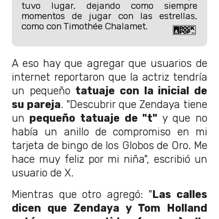
tuvo lugar, dejando como siempre
momentos de jugar con las estrellas,
como con Timothée Chalamet.
A eso hay que agregar que usuarios de
internet reportaron que la actriz tendría
un pequeño
tatuaje con la inicial de
su pareja
. "Descubrir que Zendaya tiene
un
pequeño tatuaje de "t"
y que no
había un anillo de compromiso en mi
tarjeta de bingo de los Globos de Oro. Me
hace muy feliz por mi niña", escribió un
usuario de X.
Mientras que otro agregó: "
Las calles
dicen que Z
endaya
y Tom Holland