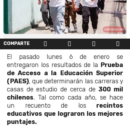
AGENCIA UNO
COMPARTE
El pasado lunes 6 de enero se
entregaron los resultados de la
Prueba
de Acceso a la Educación Superior
(PAES)
, que determinarán las carreras y
casas de estudio de cerca de
300 mil
chilenos
. Tal como cada año, se hace
un recuento de los
recintos
educativos que lograron los mejores
puntajes.