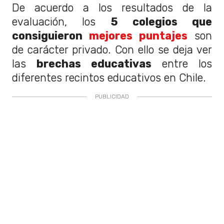
De acuerdo a los resultados de la
evaluación, los
5 colegios que
consiguieron
mejores puntajes
son
de carácter privado. Con ello se deja ver
las
brechas educativas
entre los
diferentes recintos educativos en Chile.