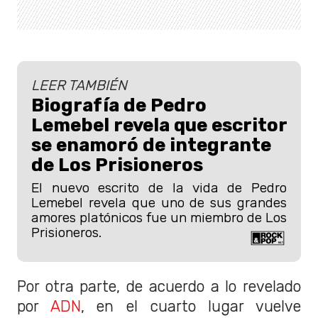
LEER TAMBIÉN
Biografía de Pedro
Lemebel revela que escritor
se enamoró de integrante
de Los Prisioneros
El nuevo escrito de la vida de Pedro
Lemebel revela que uno de sus grandes
amores platónicos fue un miembro de Los
Prisioneros.
Por otra parte, de acuerdo a lo revelado
por
ADN
, en el cuarto lugar vuelve