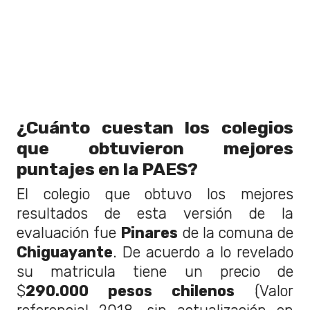
¿Cuánto cuestan los colegios
que obtuvieron mejores
puntajes en la PAES?
El colegio que obtuvo los mejores
resultados de esta versión de la
evaluación fue
Pinares
de la comuna de
Chiguayante
. De acuerdo a lo revelado
su matricula tiene un precio de
$
290.000 pesos chilenos
(Valor