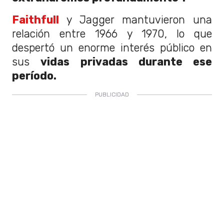
Faithfull
y Jagger mantuvieron una
relación entre 1966 y 1970, lo que
despertó un enorme interés público en
sus
vidas privadas durante ese
período.