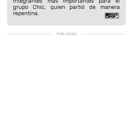
integrantes más importantes para el
grupo Chic, quien partió de manera
repentina.