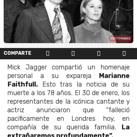
GETTYIMAGES
COMPARTE
Mick Jagger compartió un homenaje
personal a su expareja
Marianne
Faithfull.
Esto tras la noticia de su
muerte a los 78 años. El 30 de enero, los
representantes de la icónica cantante y
actriz anunciaron que “falleció
pacíficamente en Londres hoy, en
compañía de su querida familia.
La
extrañaremos profundamente”.