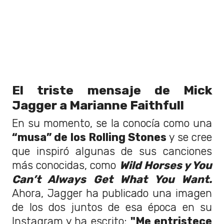
El triste mensaje de Mick
Jagger a Marianne Faithfull
En su momento, se la conocía como una
“musa” de los Rolling Stones
y se cree
que inspiró algunas de sus canciones
más conocidas, como
Wild Horses y You
Can’t Always Get What You Want.
Ahora, Jagger ha publicado una imagen
de los dos juntos de esa época en su
Instagram y ha escrito:
"Me entristece