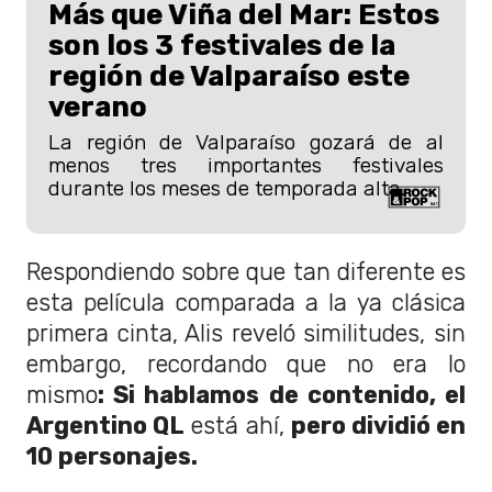
Más que Viña del Mar: Estos
son los 3 festivales de la
región de Valparaíso este
verano
La región de Valparaíso gozará de al
menos tres importantes festivales
durante los meses de temporada alta.
Respondiendo sobre que tan diferente es
esta película comparada a la ya clásica
primera cinta, Alis reveló similitudes, sin
embargo, recordando que no era lo
mismo
: Si hablamos de contenido, el
Argentino QL
está ahí,
pero dividió en
10 personajes.