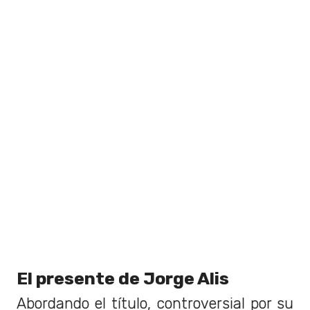
El presente de Jorge Alis
Abordando el título, controversial por su