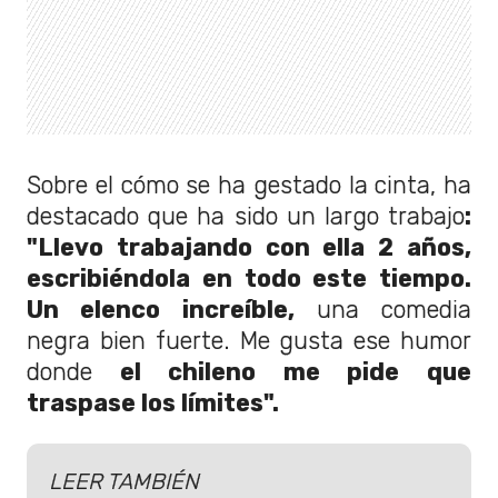
Sobre el cómo se ha gestado la cinta, ha
destacado que ha sido un largo trabajo
:
"Llevo trabajando con ella 2 años,
escribiéndola en todo este tiempo.
Un elenco increíble,
una comedia
negra bien fuerte. Me gusta ese humor
donde
el chileno me pide que
traspase los límites".
LEER TAMBIÉN