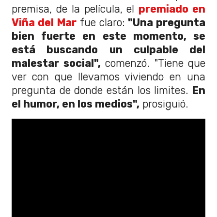
premisa, de la película, el
premiado en
Viña del Mar
fue claro:
"Una pregunta
bien fuerte en este momento, se
está buscando un culpable del
malestar social",
comenzó. "Tiene que
ver con que llevamos viviendo en una
pregunta de donde están los limites.
En
el humor, en los medios",
prosiguió.