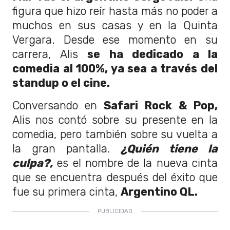
figura que hizo reír hasta más no poder a
muchos en sus casas y en la Quinta
Vergara. Desde ese momento en su
carrera, Alis
se ha dedicado a la
comedia al 100%, ya sea a través del
standup o el cine.
Conversando en
Safari Rock & Pop,
Alis nos contó sobre su presente en la
comedia, pero también sobre su vuelta a
la gran pantalla.
¿Quién tiene la
culpa?,
es el nombre de la nueva cinta
que se encuentra después del éxito que
fue su primera cinta,
Argentino QL.