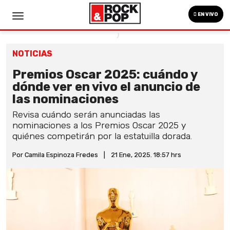
EN VIVO
NOTICIAS
Premios Oscar 2025: cuándo y
dónde ver en vivo el anuncio de
las nominaciones
Revisa cuándo serán anunciadas las
nominaciones a los Premios Oscar 2025 y
quiénes competirán por la estatuilla dorada.
Por Camila Espinoza Fredes
|
21 Ene, 2025. 18:57 hrs