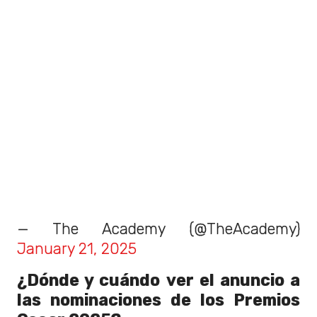
— The Academy (@TheAcademy)
January 21, 2025
¿Dónde y cuándo ver el anuncio a
las nominaciones de los Premios