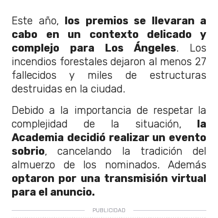
Este año,
los premios se llevaran a
cabo en un contexto delicado y
complejo para Los Ángeles
. Los
incendios forestales dejaron al menos 27
fallecidos y miles de estructuras
destruidas en la ciudad.
Debido a la importancia de respetar la
complejidad de la situación,
la
Academia decidió realizar un evento
sobrio
, cancelando la tradición del
almuerzo de los nominados. Además
optaron por una transmisión virtual
para el anuncio.