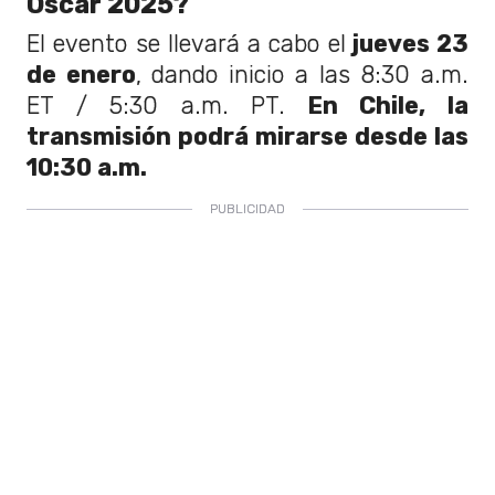
Oscar 2025?
El evento se llevará a cabo el
jueves 23
de enero
, dando inicio a las 8:30 a.m.
ET / 5:30 a.m. PT.
En Chile, la
transmisión podrá mirarse desde las
10:30 a.m.