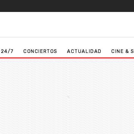
 24/7
CONCIERTOS
ACTUALIDAD
CINE & 