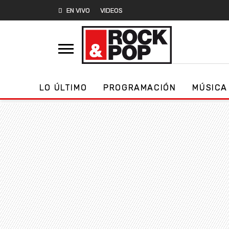
EN VIVO
VIDEOS
LO ÚLTIMO
PROGRAMACIÓN
MÚSICA