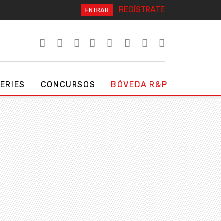
REGÍSTRATE
ENTRAR
SERIES
CONCURSOS
BÓVEDA R&P