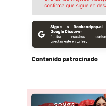
confirma que sigue en desa
Sigue a Rockandpop.cl
Google Discover
Recibe nuestros conteni
directamente en tu feed.
Contenido patrocinado