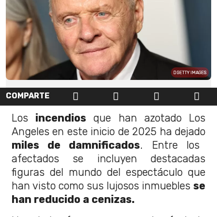
GETTY IMAGES
COMPARTE
Los
incendios
que han azotado Los
Angeles en este inicio de 2025 ha dejado
miles de damnificados
. Entre los
afectados se incluyen destacadas
figuras del mundo del espectáculo que
han visto como sus lujosos inmuebles
se
han reducido a cenizas.