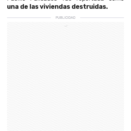
una de las viviendas destruidas.