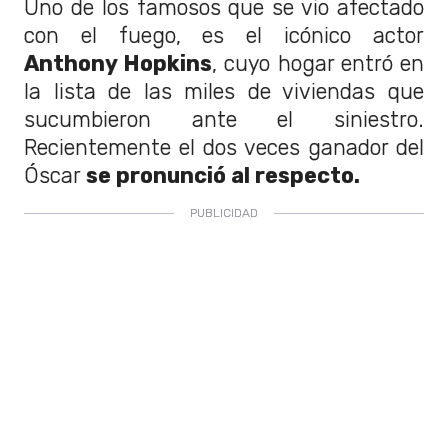
Uno de los famosos que se vio afectado
con el fuego, es el icónico actor
Anthony Hopkins
, cuyo hogar entró en
la lista de las miles de viviendas que
sucumbieron ante el siniestro.
Recientemente el dos veces ganador del
Óscar
se pronunció al respecto.