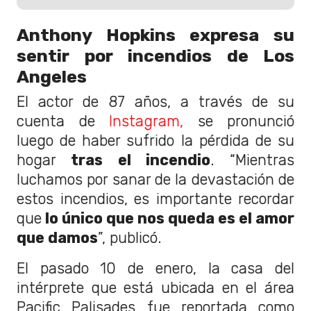
Anthony Hopkins expresa su
sentir por incendios de Los
Angeles
El actor de 87 años, a través de su
cuenta de
Instagram,
se pronunció
luego de haber sufrido la pérdida de su
hogar
tras el incendio
. “Mientras
luchamos por sanar de la devastación de
estos incendios, es importante recordar
que
lo único que nos queda es el amor
que damos
”, publicó.
El pasado 10 de enero, la casa del
intérprete que está ubicada en el área
Pacific Palisades fue reportada como