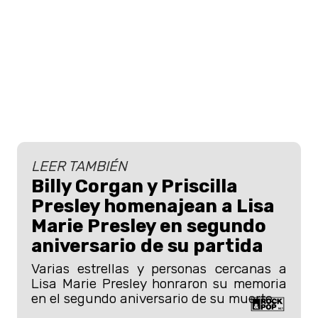
LEER TAMBIÉN
Billy Corgan y Priscilla
Presley homenajean a Lisa
Marie Presley en segundo
aniversario de su partida
Varias estrellas y personas cercanas a
Lisa Marie Presley honraron su memoria
en el segundo aniversario de su muerte.