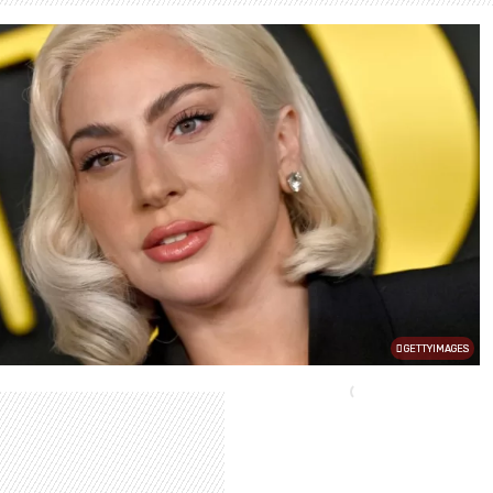
GETTYIMAGES