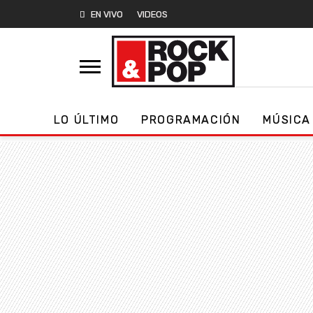
EN VIVO
VIDEOS
LO ÚLTIMO
PROGRAMACIÓN
MÚSICA