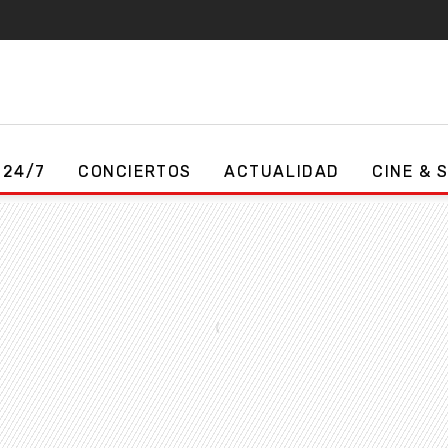
 24/7
CONCIERTOS
ACTUALIDAD
CINE & 