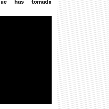
que has tomado