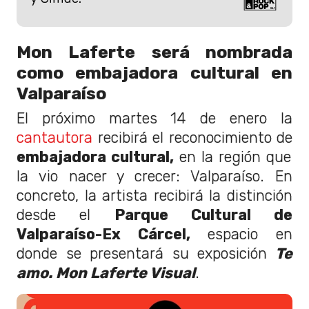
Mon Laferte será nombrada
como embajadora cultural en
Valparaíso
El próximo martes 14 de enero la
cantautora
recibirá el reconocimiento de
embajadora cultural,
en la región que
la vio nacer y crecer: Valparaíso. En
concreto, la artista recibirá la distinción
desde el
Parque Cultural de
Valparaíso-Ex Cárcel,
espacio en
donde se presentará su exposición
Te
amo. Mon Laferte Visual
.