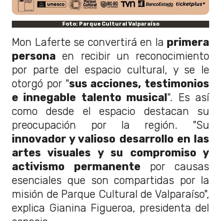
Foto: Parque Cultural Valparaíso
Mon Laferte se convertirá en la
primera
persona
en recibir un reconocimiento
por parte del espacio cultural, y se le
otorgó por "
sus acciones, testimonios
e innegable talento musical
". Es así
como desde el espacio destacan su
preocupación por la región. "Su
innovador y valioso desarrollo en las
artes visuales y su compromiso y
activismo permanente
por causas
esenciales que son compartidas por la
misión de Parque Cultural de Valparaíso",
explica Gianina Figueroa, presidenta del