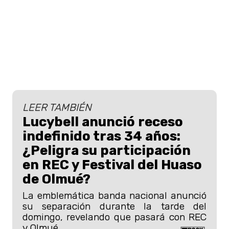
LEER TAMBIÉN
Lucybell anunció receso
indefinido tras 34 años:
¿Peligra su participación
en REC y Festival del Huaso
de Olmué?
La emblemática banda nacional anunció
su separación durante la tarde del
domingo, revelando que pasará con REC
y Olmué.