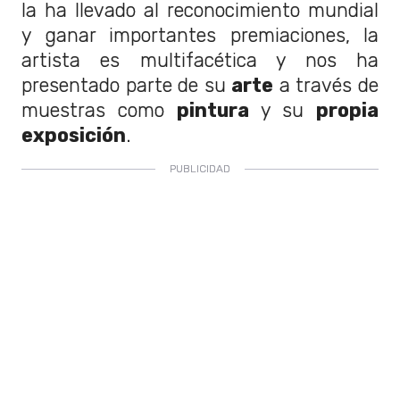
la ha llevado al reconocimiento mundial
y ganar importantes premiaciones, la
artista es multifacética y nos ha
presentado parte de su
arte
a través de
muestras como
pintura
y su
propia
exposición
.