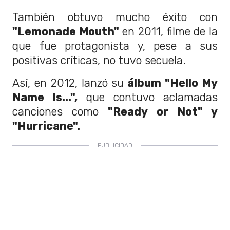
También obtuvo mucho éxito con
"Lemonade Mouth"
en 2011, filme de la
que fue protagonista y, pese a sus
positivas críticas, no tuvo secuela.
Así, en 2012, lanzó su
álbum "Hello My
Name Is...",
que contuvo aclamadas
canciones como
"Ready or Not" y
"Hurricane".