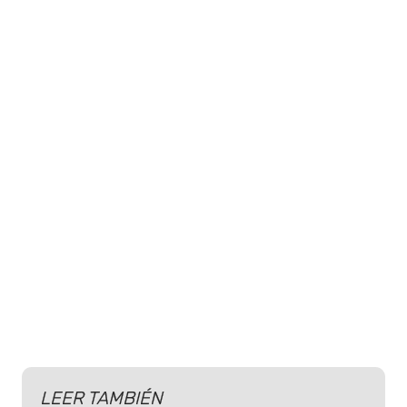
LEER TAMBIÉN