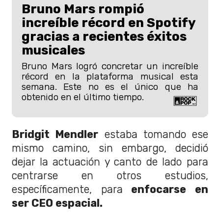
Bruno Mars rompió
increíble récord en Spotify
gracias a recientes éxitos
musicales
Bruno Mars logró concretar un increíble
récord en la plataforma musical esta
semana. Este no es el único que ha
obtenido en el último tiempo.
Bridgit Mendler
estaba tomando ese
mismo camino, sin embargo, decidió
dejar la actuación y canto de lado para
centrarse en otros estudios,
específicamente, para
enfocarse en
ser CEO espacial.