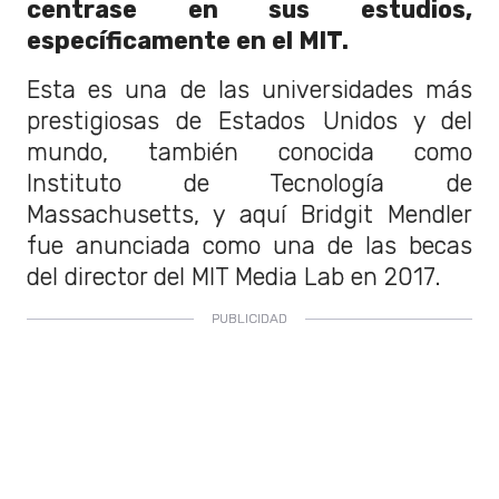
centrase en sus estudios,
específicamente en el MIT.
Esta es una de las universidades más
prestigiosas de Estados Unidos y del
mundo, también conocida como
Instituto de Tecnología de
Massachusetts, y aquí Bridgit Mendler
fue anunciada como una de las becas
del director del MIT Media Lab en 2017.