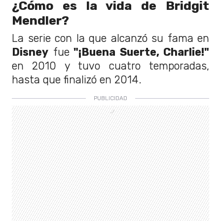
¿Cómo es la vida de Bridgit
Mendler?
La serie con la que alcanzó su fama en
Disney
fue
"¡Buena Suerte, Charlie!"
en 2010 y tuvo cuatro temporadas,
hasta que finalizó en 2014.