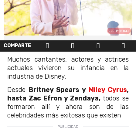
GETTY IMAGES
COMPARTE
Muchos cantantes, actores y actrices
actuales vivieron su infancia en la
industria de Disney.
Desde
Britney Spears y
Miley Cyrus
,
hasta Zac Efron y Zendaya,
todos se
formaron allí y ahora son de las
celebridades más exitosas que existen.