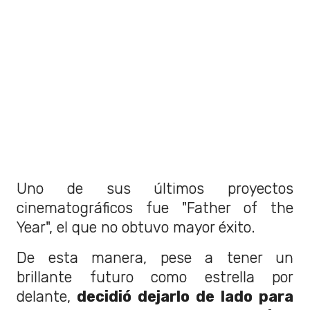
Uno de sus últimos proyectos
cinematográficos fue "Father of the
Year", el que no obtuvo mayor éxito.
De esta manera, pese a tener un
brillante futuro como estrella por
delante,
decidió dejarlo de lado para