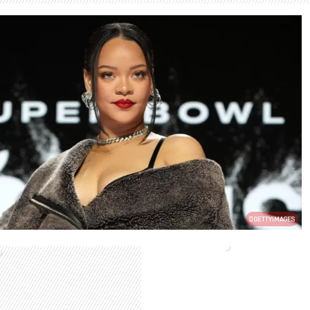
GETTYIMAGES