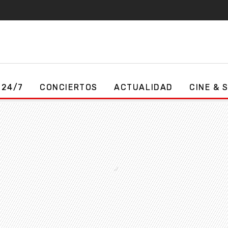
 24/7
CONCIERTOS
ACTUALIDAD
CINE & 