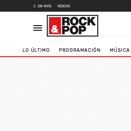
EN VIVO
VIDEOS
LO ÚLTIMO
PROGRAMACIÓN
MÚSICA