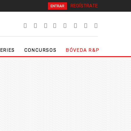
REGÍSTRATE
ENTRAR
SERIES
CONCURSOS
BÓVEDA R&P