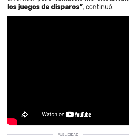
los juegos de disparos”
, continuó.