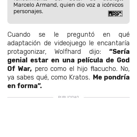
Marcelo Armand, quien dio voz a icónicos
personajes.
Cuando se le preguntó en qué
adaptación de videojuego le encantaría
protagonizar, Wolfhard dijo:
“Sería
genial estar en una película de God
Of War,
pero como el hijo flacucho. No,
ya sabes qué, como Kratos.
Me pondría
en forma”.