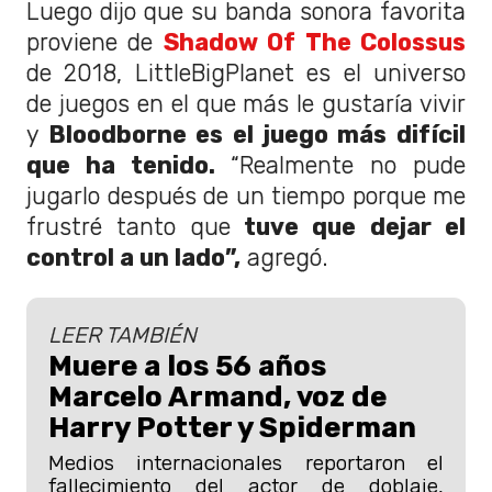
Luego dijo que su banda sonora favorita
proviene de
Shadow Of The Colossus
de 2018, LittleBigPlanet es el universo
de juegos en el que más le gustaría vivir
y
Bloodborne es el juego más difícil
que ha tenido.
“Realmente no pude
jugarlo después de un tiempo porque me
frustré tanto que
tuve que dejar el
control a un lado”,
agregó.
LEER TAMBIÉN
Muere a los 56 años
Marcelo Armand, voz de
Harry Potter y Spiderman
Medios internacionales reportaron el
fallecimiento del actor de doblaje,