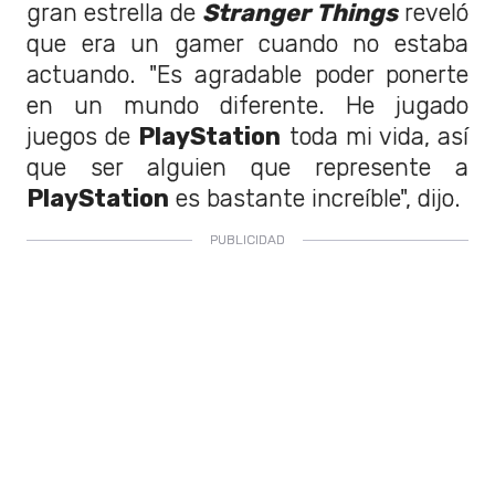
gran estrella de
Stranger Things
reveló
que era un gamer cuando no estaba
actuando. "Es agradable poder ponerte
en un mundo diferente. He jugado
juegos de
PlayStation
toda mi vida, así
que ser alguien que represente a
PlayStation
es bastante increíble", dijo.