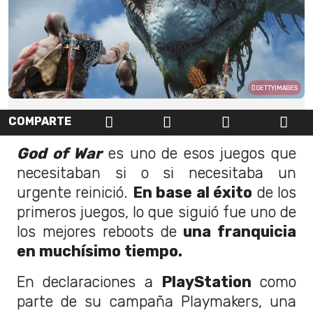
GETTYIMAGES
COMPARTE
God of War
es uno de esos juegos que
necesitaban si o si necesitaba un
urgente reinició.
En base al éxito
de los
primeros juegos, lo que siguió fue uno de
los mejores reboots de
una franquicia
en muchísimo tiempo.
En declaraciones a
PlayStation
como
parte de su campaña Playmakers, una