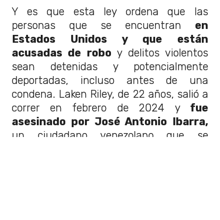
Y es que esta ley ordena que las
personas que se encuentran
en
Estados Unidos y que están
acusadas de robo
y delitos violentos
sean detenidas y potencialmente
deportadas, incluso antes de una
condena. Laken Riley, de 22 años, salió a
correr en febrero de 2024 y
fue
asesinado por José Antonio Ibarra,
un ciudadano venezolano que se
encontraba en el país ilegalmente.