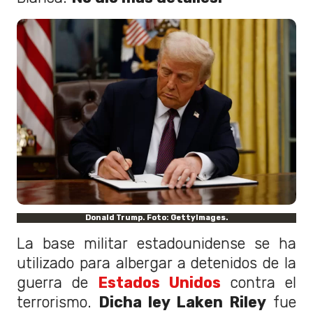
Donald Trump. Foto: GettyImages.
La base militar estadounidense se ha
utilizado para albergar a detenidos de la
guerra de
Estados Unidos
contra el
terrorismo.
Dicha ley Laken Riley
fue