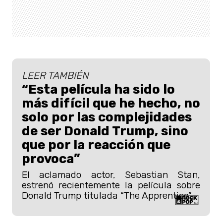
LEER TAMBIÉN
“Esta película ha sido lo
más difícil que he hecho, no
solo por las complejidades
de ser Donald Trump, sino
que por la reacción que
provoca”
El aclamado actor, Sebastian Stan,
estrenó recientemente la película sobre
Donald Trump titulada “The Apprentice”.