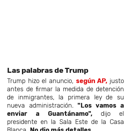
Las palabras de Trump
Trump hizo el anuncio,
según AP,
justo
antes de firmar la medida de detención
de inmigrantes, la primera ley de su
nueva administración.
"Los vamos a
enviar a Guantánamo",
dijo el
presidente en la Sala Este de la Casa
Blanca.
No dio más detalles.