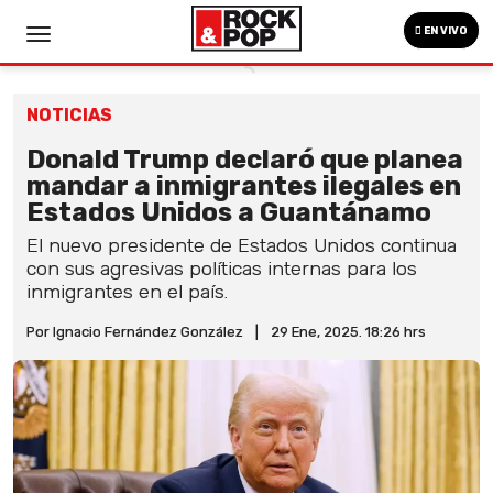
EN VIVO
NOTICIAS
Donald Trump declaró que planea
mandar a inmigrantes ilegales en
Estados Unidos a Guantánamo
El nuevo presidente de Estados Unidos continua
con sus agresivas políticas internas para los
inmigrantes en el país.
Por Ignacio Fernández González
|
29 Ene, 2025. 18:26 hrs