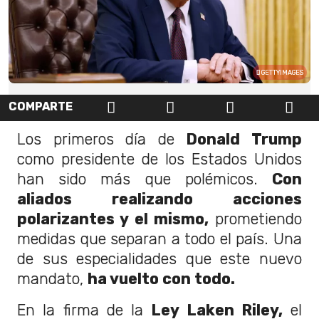
GETTYIMAGES
COMPARTE
Los primeros día de
Donald Trump
como presidente de los Estados Unidos
han sido más que polémicos.
Con
aliados realizando acciones
polarizantes y el mismo,
prometiendo
medidas que separan a todo el país. Una
de sus especialidades que este nuevo
mandato,
ha vuelto con todo.
En la firma de la
Ley Laken Riley,
el