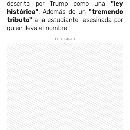
descrita por Trump como una
"ley
histórica"
. Además de un
"tremendo
tributo"
a la estudiante asesinada por
quien lleva el nombre.