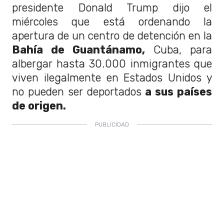
presidente Donald Trump dijo el
miércoles que está ordenando la
apertura de un centro de detención en la
Bahía de Guantánamo,
Cuba, para
albergar hasta 30.000 inmigrantes que
viven ilegalmente en Estados Unidos y
no pueden ser deportados
a sus países
de origen.