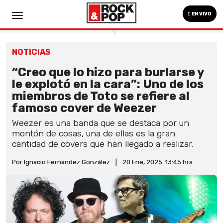
EN VIVO
NOTICIAS
“Creo que lo hizo para burlarse y
le explotó en la cara”: Uno de los
miembros de Toto se refiere al
famoso cover de Weezer
Weezer es una banda que se destaca por un
montón de cosas, una de ellas es la gran
cantidad de covers que han llegado a realizar.
Por Ignacio Fernández González
|
20 Ene, 2025. 13:45 hrs