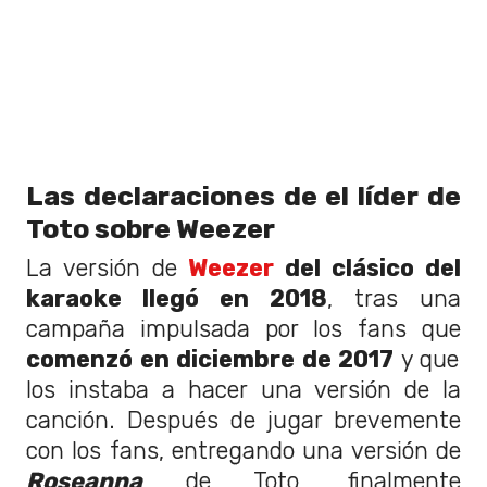
Las declaraciones de el líder de
Toto sobre Weezer
La versión de
Weezer
del clásico del
karaoke llegó en 2018
, tras una
campaña impulsada por los fans que
comenzó en diciembre de 2017
y que
los instaba a hacer una versión de la
canción. Después de jugar brevemente
con los fans, entregando una versión de
Roseanna
de Toto, finalmente