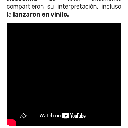
compartieron su interpretación, incluso
la
lanzaron en vinilo.