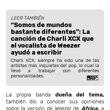
LEER TAMBIÉN
“Somos de mundos
bastante diferentes”: La
canción de Charli XCX que
el vocalista de Weezer
ayudó a escribir
Charli XCX, siempre ha sido una de las
artistas más inquietas del pop, lo cual la
llevó a trabajar con diferentes
personalidades.
La propia banda
dueña del tema,
también dio a conocer sus opiniones
sobre la versión de Weezer de
Africa,
a