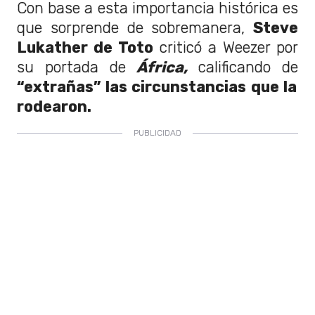
Con base a esta importancia histórica es
que sorprende de sobremanera,
Steve
Lukather de Toto
criticó a Weezer por
su portada de
África,
calificando de
“extrañas” las circunstancias que la
rodearon.