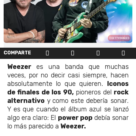
GETTYIMAGES
COMPARTE
Weezer
es una banda que muchas
veces, por no decir casi siempre, hacen
absolutamente lo que quieren.
Iconos
de finales de los 90,
pioneros del
rock
alternativo
y como este debería sonar.
Y es que cuando el álbum azul se lanzó
algo era claro: El
power pop
debía sonar
lo más parecido a
Weezer.