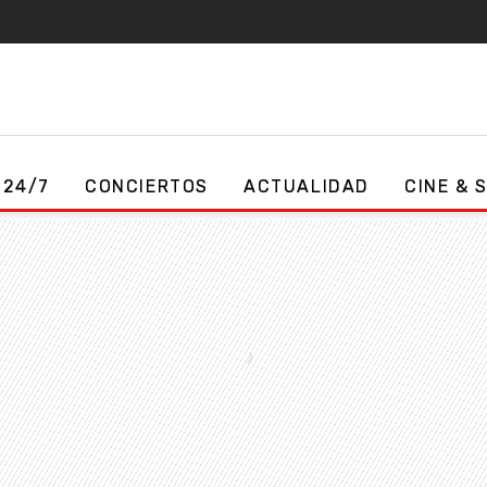
 24/7
CONCIERTOS
ACTUALIDAD
CINE & 