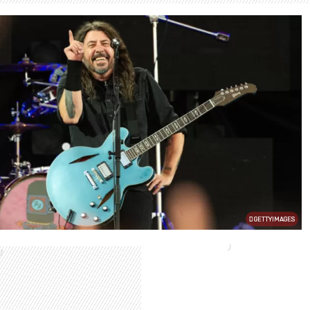
GETTYIMAGES