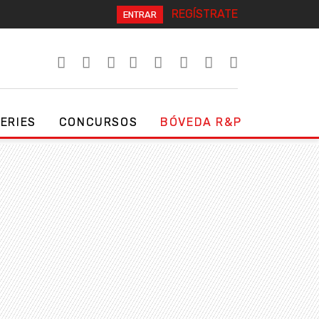
REGÍSTRATE
ENTRAR
SERIES
CONCURSOS
BÓVEDA R&P