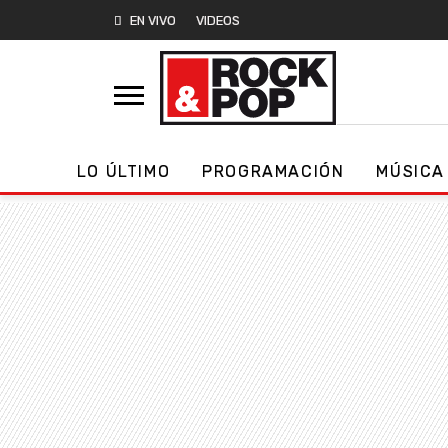
EN VIVO
VIDEOS
LO ÚLTIMO
PROGRAMACIÓN
MÚSICA