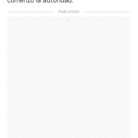
comenzó la autoridad.