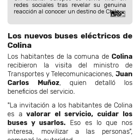
redes sociales tras revelar su genuina
reacción al conocer un destino de Chile.
Los nuevos buses eléctricos de
Colina
Los habitantes de la comuna de
Colina
recibieron la visita del ministro de
Transportes y Telecomunicaciones,
Juan
Carlos Muñoz
, quien detalló los
beneficios del servicio.
"La invitación a los habitantes de Colina
es a
valorar el servicio, cuidar los
buses y usarlos.
Eso es lo que nos
interesa, movilizar a las personas",