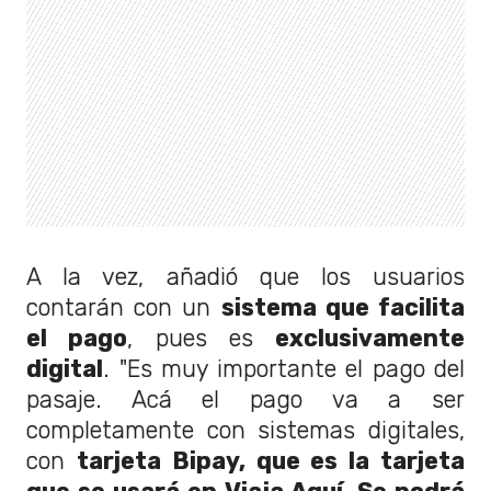
A la vez, añadió que los usuarios
contarán con un
sistema que facilita
el pago
, pues es
exclusivamente
digital
. "Es muy importante el pago del
pasaje. Acá el pago va a ser
completamente con sistemas digitales,
con
tarjeta Bipay, que es la tarjeta