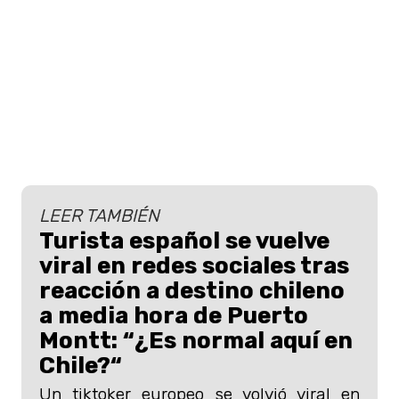
LEER TAMBIÉN
Turista español se vuelve
viral en redes sociales tras
reacción a destino chileno
a media hora de Puerto
Montt: “¿Es normal aquí en
Chile?“
Un tiktoker europeo se volvió viral en