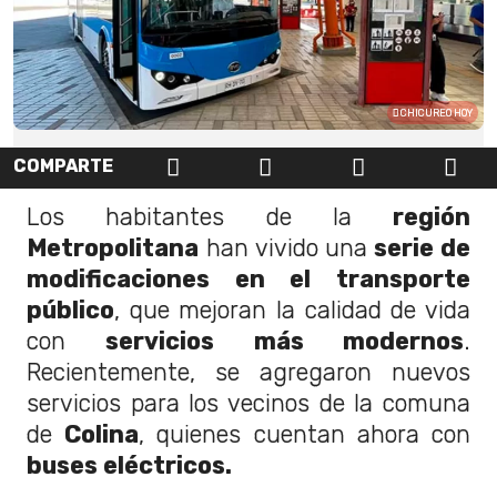
CHICUREO HOY
COMPARTE
Los habitantes de la
región
Metropolitana
han vivido una
serie de
modificaciones en el transporte
público
, que mejoran la calidad de vida
con
servicios más modernos
.
Recientemente, se agregaron nuevos
servicios para los vecinos de la comuna
de
Colina
, quienes cuentan ahora con
buses eléctricos.