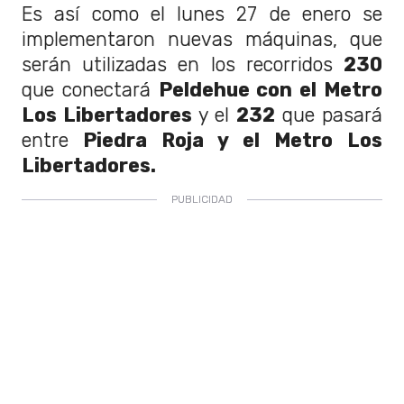
Es así como el lunes 27 de enero se
implementaron nuevas máquinas, que
serán utilizadas en los recorridos
230
que conectará
Peldehue con el Metro
Los Libertadores
y el
232
que pasará
entre
Piedra Roja y el Metro Los
Libertadores.