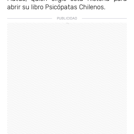
abrir su libro Psicópatas Chilenos.