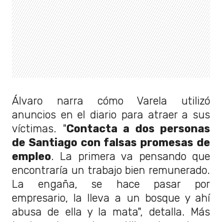
Álvaro narra cómo Varela utilizó
anuncios en el diario para atraer a sus
víctimas. "
Contacta a dos personas
de Santiago con falsas promesas de
empleo
. La primera va pensando que
encontraría un trabajo bien remunerado.
La engaña, se hace pasar por
empresario, la lleva a un bosque y ahí
abusa de ella y la mata", detalla. Más