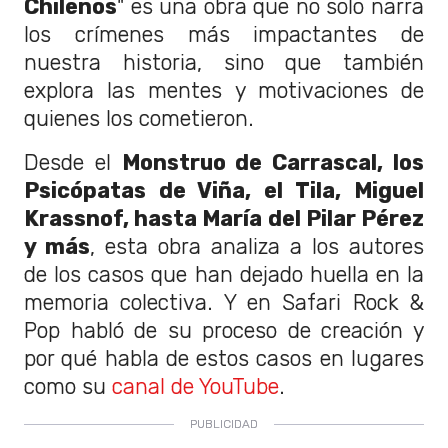
Chilenos
" es una obra que no solo narra
los crímenes más impactantes de
nuestra historia, sino que también
explora las mentes y motivaciones de
quienes los cometieron.
Desde el
Monstruo de Carrascal, los
Psicópatas de Viña, el Tila, Miguel
Krassnof, hasta María del Pilar Pérez
y más
, esta obra analiza a los autores
de los casos que han dejado huella en la
memoria colectiva. Y en Safari Rock &
Pop habló de su proceso de creación y
por qué habla de estos casos en lugares
como su
canal de YouTube
.