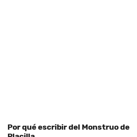
Por qué escribir del Monstruo de
Placilla