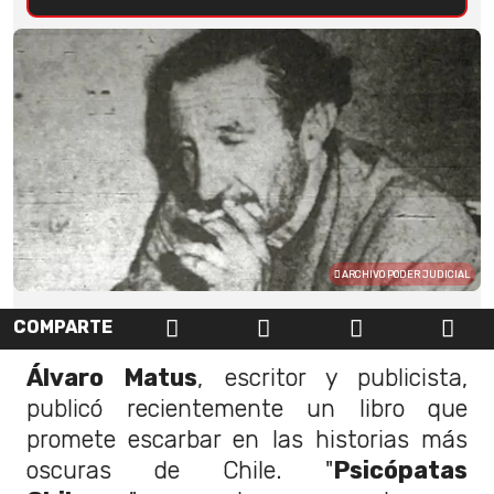
ARCHIVO PODER JUDICIAL
COMPARTE
Álvaro Matus
, escritor y publicista,
publicó recientemente un libro que
promete escarbar en las historias más
oscuras de Chile.
"
Psicópatas