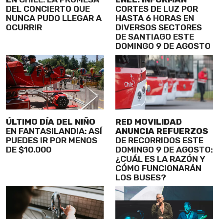
DEL CONCIERTO QUE
CORTES DE LUZ POR
NUNCA PUDO LLEGAR A
HASTA 6 HORAS EN
OCURRIR
DIVERSOS SECTORES
DE SANTIAGO ESTE
DOMINGO 9 DE AGOSTO
ÚLTIMO DÍA DEL NIÑO
RED MOVILIDAD
EN FANTASILANDIA: ASÍ
ANUNCIA REFUERZOS
PUEDES IR POR MENOS
DE RECORRIDOS ESTE
DE $10.000
DOMINGO 9 DE AGOSTO:
¿CUÁL ES LA RAZÓN Y
CÓMO FUNCIONARÁN
LOS BUSES?