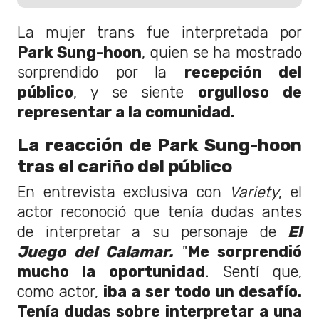
La mujer trans fue interpretada por
Park Sung-hoon
, quien se ha mostrado
sorprendido por la
recepción del
público
, y se siente
orgulloso de
representar a la comunidad.
La reacción de Park Sung-hoon
tras el cariño del público
En entrevista exclusiva con
Variety
, el
actor reconoció que tenía dudas antes
de interpretar a su personaje de
El
Juego del Calamar.
"
Me sorprendió
mucho la oportunidad
. Sentí que,
como actor,
iba a ser todo un desafío.
Tenía dudas sobre interpretar a una