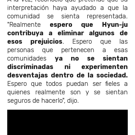
interpretación haya ayudado a que la
comunidad se sienta representada.
"Realmente
espero que Hyun-ju
contribuya a eliminar algunos de
esos prejuicios
. Espero que las
personas que pertenecen a esas
comunidades
ya no se sientan
discriminadas ni experimenten
desventajas dentro de la sociedad.
Espero que todos puedan ser fieles a
quienes realmente son y se sientan
seguros de hacerlo", dijo.