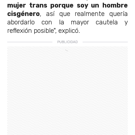
mujer trans porque soy un hombre
cisgénero
, así que realmente quería
abordarlo con la mayor cautela y
reflexión posible", explicó.