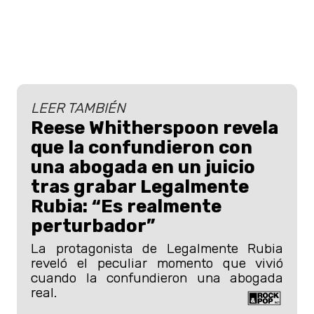
LEER TAMBIÉN
Reese Whitherspoon revela
que la confundieron con
una abogada en un juicio
tras grabar Legalmente
Rubia: “Es realmente
perturbador”
La protagonista de Legalmente Rubia
reveló el peculiar momento que vivió
cuando la confundieron una abogada
real.