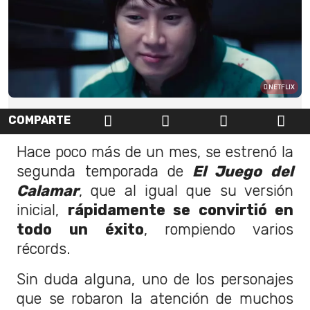
NETFLIX
COMPARTE
Hace poco más de un mes, se estrenó la
segunda temporada de
El Juego del
Calamar
, que al igual que su versión
inicial,
rápidamente se convirtió en
todo un éxito
, rompiendo varios
récords.
Sin duda alguna, uno de los personajes
que se robaron la atención de muchos