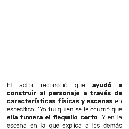
El actor reconoció que
ayudó a
construir al personaje a través de
características físicas y escenas
en
específico: "Yo fui quien se le ocurrió que
ella tuviera el flequillo corto
. Y en la
escena en la que explica a los demás