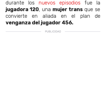
durante los
nuevos episodios
fue la
jugadora 120
, una
mujer trans
que se
convierte en aliada en el plan de
venganza del jugador 456.