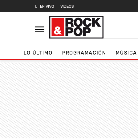
EN VIVO
VIDEOS
LO ÚLTIMO
PROGRAMACIÓN
MÚSICA