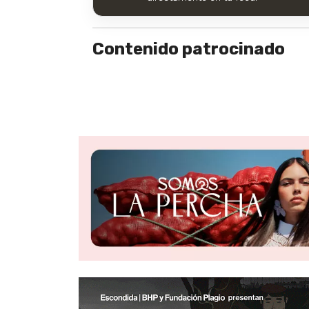
Contenido patrocinado