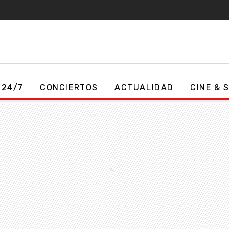
 24/7
CONCIERTOS
ACTUALIDAD
CINE & 