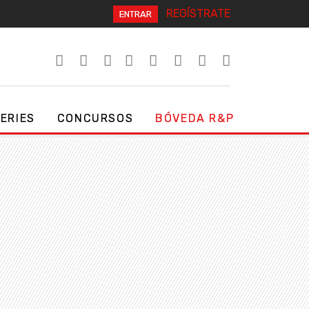
REGÍSTRATE
ENTRAR
SERIES
CONCURSOS
BÓVEDA R&P