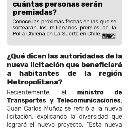
cuántas personas serán
premiadas?
Conoce las próximas fechas en las que se
sortearán los millonarios premios de la
Polla Chilena en La Suerte en Chile.
¿Qué dicen las autoridades de la
nueva licitación que beneficiará
a habitantes de la región
Metropolitana?
Recientemente, el
ministro de
Transportes y Telecomunicaciones
,
Juan Carlos Muñoz se refirió a la nueva
licitación, explicando la diversidad que
logrará el nuevo proyecto. “Esta nueva