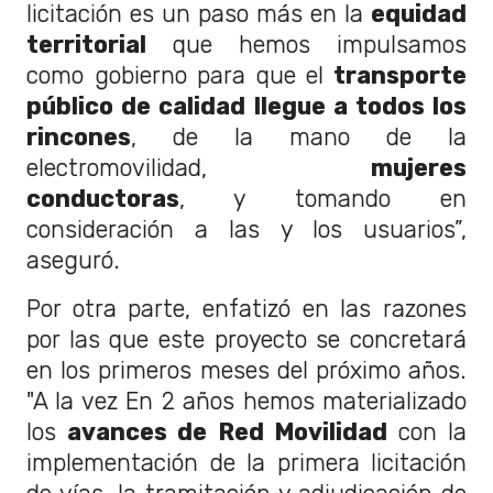
licitación es un paso más en la
equidad
territorial
que hemos impulsamos
como gobierno para que el
transporte
público de calidad llegue a todos los
rincones
, de la mano de la
electromovilidad,
mujeres
conductoras
, y tomando en
consideración a las y los usuarios”,
aseguró.
Por otra parte, enfatizó en las razones
por las que este proyecto se concretará
en los primeros meses del próximo años.
"A la vez En 2 años hemos materializado
los
avances de Red Movilidad
con la
implementación de la primera licitación