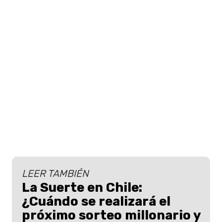
LEER TAMBIÉN
La Suerte en Chile:
¿Cuándo se realizará el
próximo sorteo millonario y