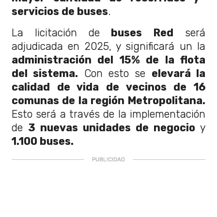
servicios de buses
.
La licitación de
buses Red
será
adjudicada en 2025, y significará un la
administración del 15% de la flota
del sistema.
Con esto se
elevará la
calidad de vida de vecinos de 16
comunas de la región Metropolitana.
Esto será a través de la implementación
de
3 nuevas unidades de negocio
y
1.100 buses.