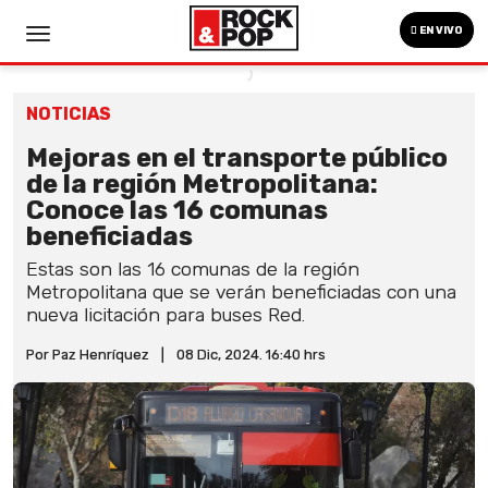
EN VIVO
NOTICIAS
Mejoras en el transporte público
de la región Metropolitana:
Conoce las 16 comunas
beneficiadas
Estas son las 16 comunas de la región
Metropolitana que se verán beneficiadas con una
nueva licitación para buses Red.
Por Paz Henríquez
|
08 Dic, 2024. 16:40 hrs